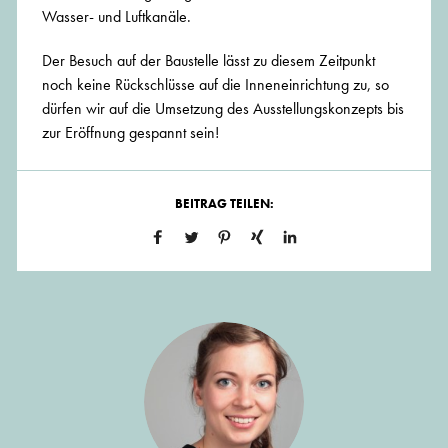
Wasser- und Luftkanäle.
Der Besuch auf der Baustelle lässt zu diesem Zeitpunkt
noch keine Rückschlüsse auf die Inneneinrichtung zu, so
dürfen wir auf die Umsetzung des Ausstellungskonzepts bis
zur Eröffnung gespannt sein!
BEITRAG TEILEN: