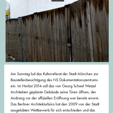
Am Sonntag lud das Kulturreferat der Stadt München zur
Baustellenbesichtigung des NS Dokumentationszentrums
ein. Im Herbst 2014 soll das von Georg Scheel Wetzel
Architekten geplante Gebäude seine Türen öffnen, der
Andrang vor der offiziellen Eröffnung war bereits enorm.
Das Berliner Architekturbüro hat den 2009 von der Stadt
ausgelobten Wettbewerb für sich entschieden und das