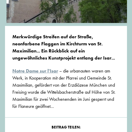
Merkwürdige Streifen auf der Straße,
neonfarbene Flaggen im Kirchturm von St.
Maximilian... Ein Rückblick auf ein
ungewöhnliches Kunstprojekt entlang der Isar...
Notre Dame sur l'Isar
– die urbanauten waren am
Werk, in Kooperation mit der Pfarrei und Gemeinde St.
Maximilian, gefördert von der Erzdiözese München und
Freising wurde die Wittelsbacherstraße auf Höhe von St.
Maximilian für zwei Wochenenden im Juni gesperrt und
für Flaneure geöffnet...
BEITRAG TEILEN: