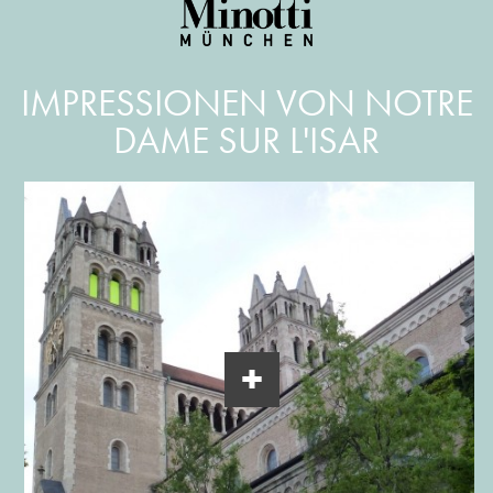
IMPRESSIONEN VON NOTRE
DAME SUR L'ISAR