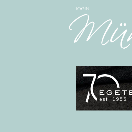
LOGIN