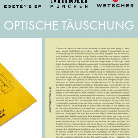
OPTISCHE TÄUSCHUNG