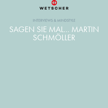
INTERVIEWS & MINDSTYLE
SAGEN SIE MAL... MARTIN
SCHMÖLLER