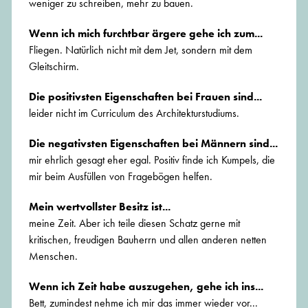
weniger zu schreiben, mehr zu bauen.
Wenn ich mich furchtbar ärgere gehe ich zum...
Fliegen. Natürlich nicht mit dem Jet, sondern mit dem
Gleitschirm.
Die positivsten Eigenschaften bei Frauen sind...
leider nicht im Curriculum des Architekturstudiums.
Die negativsten Eigenschaften bei Männern sind...
mir ehrlich gesagt eher egal. Positiv finde ich Kumpels, die
mir beim Ausfüllen von Fragebögen helfen.
Mein wertvollster Besitz ist...
meine Zeit. Aber ich teile diesen Schatz gerne mit
kritischen, freudigen Bauherrn und allen anderen netten
Menschen.
Wenn ich Zeit habe auszugehen, gehe ich ins...
Bett, zumindest nehme ich mir das immer wieder vor...