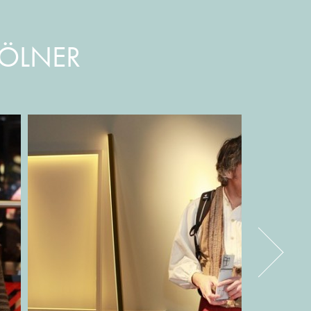
KÖLNER