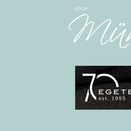
LOGIN