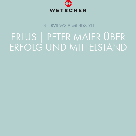
INTERVIEWS & MINDSTYLE
ERLUS | PETER MAIER ÜBER
ERFOLG UND MITTELSTAND