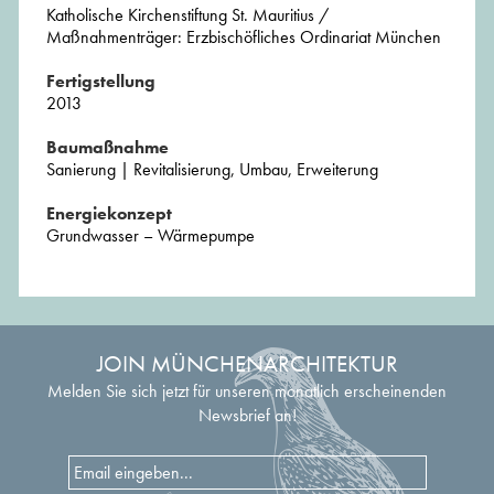
Katholische Kirchenstiftung St. Mauritius /
Maßnahmenträger: Erzbischöfliches Ordinariat München
Fertigstellung
2013
Baumaßnahme
Sanierung | Revitalisierung, Umbau, Erweiterung
Energiekonzept
Grundwasser – Wärmepumpe
JOIN MÜNCHENARCHITEKTUR
Melden Sie sich jetzt für unseren monatlich erscheinenden
Newsbrief an!