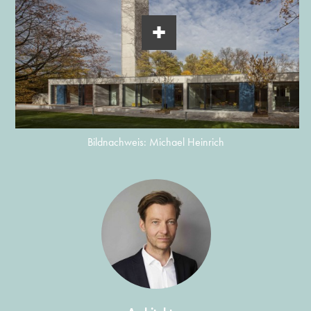
Bildnachweis: Michael Heinrich