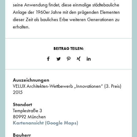
seine Anwendung findet, diese einmalige städtebauliche
Anlage der 1960er Jahre mit den prägenden Elementen
dieser Zeit als bauliches Erbe weiteren Generationen zu
erhalten.
BEITRAG TEILEN:
Auszeichnungen
VELUX Architekten-Wettbewerb „Innovationen“ (3. Preis)
2015
Standort
Templestraße 3
80992 München
Kartenansicht (Google Maps)
Bauherr