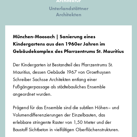
Architektur
Unterlandstättner
Architekten
München-Moosach | Sanierung eines
Kindergartens aus den 1960er Jahren im
Gebäudekomplex des Pfarrzentrums St. Mauritius
Der Kindergarten ist Bestandteil des Pfarrzentrums St.
Mauritius, dessen Gebäude 1967 von Groethuysen
Schreiber Sachsse Architekten entlang einer
Fußgängerpassage als städtebauliches Ensemble
angeordnet wurden.
Prägend für das Ensemble sind die subtilen Höhen– und
Volumendifferenzierungen der Einzelbauten, das
erlebbare stringente Raster von 1,50 Meter und der
Baustoff Sichtbeton in vielfältigen Oberflächenstrukturen.