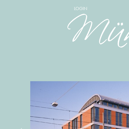
LOGIN