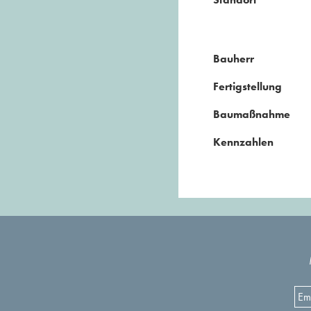
Bauherr
Fertigstellung
Baumaßnahme
Kennzahlen