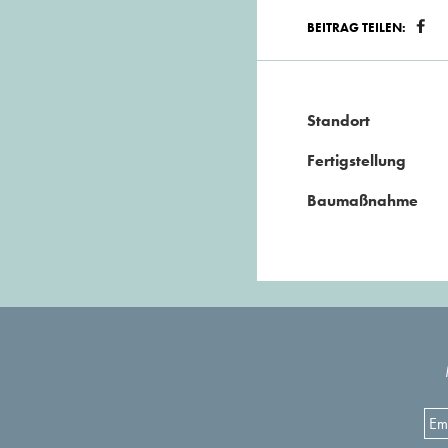
BEITRAG TEILEN:
Standort
Fertigstellung
Baumaßnahme