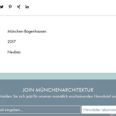
München-Bogenhausen
2017
Neubau
JOIN MÜNCHENARCHITEKTUR
Melden Sie sich jetzt für unseren monatlich erscheinenden Newsbrief an