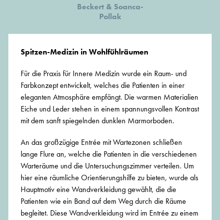
Beckert & Soanca-
Pollak
Spitzen-Medizin in Wohlfühlräumen
Für die Praxis für Innere Medizin wurde ein Raum- und
Farbkonzept entwickelt, welches die Patienten in einer
eleganten Atmosphäre empfängt. Die warmen Materialien
Eiche und Leder stehen in einem spannungsvollen Kontrast
mit dem sanft spiegelnden dunklen Marmorboden.
An das großzügige Entrée mit Wartezonen schließen
lange Flure an, welche die Patienten in die verschiedenen
Warteräume und die Untersuchungszimmer verteilen. Um
hier eine räumliche Orientierungshilfe zu bieten, wurde als
Hauptmotiv eine Wandverkleidung gewählt, die die
Patienten wie ein Band auf dem Weg durch die Räume
begleitet. Diese Wandverkleidung wird im Entrée zu einem