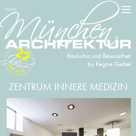
LOGIN
22
Baukultur und Bewusstheit
by Regine Geibel
2004-2026
ZENTRUM INNERE MEDIZIN