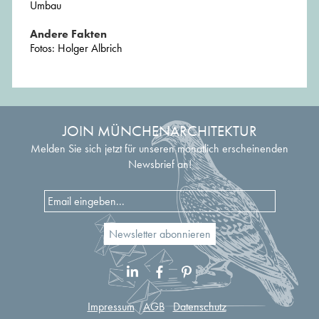
Umbau
Andere Fakten
Fotos: Holger Albrich
JOIN MÜNCHENARCHITEKTUR
Melden Sie sich jetzt für unseren monatlich erscheinenden
Newsbrief an!
Impressum
AGB
Datenschutz