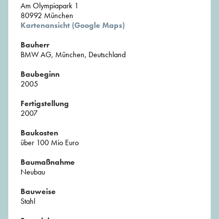
Am Olympiapark 1
80992 München
Kartenansicht (Google Maps)
Bauherr
BMW AG, München, Deutschland
Baubeginn
2005
Fertigstellung
2007
Baukosten
über 100 Mio Euro
Baumaßnahme
Neubau
Bauweise
Stahl