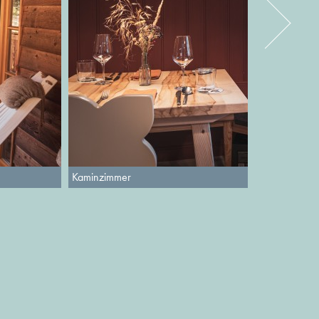
Kaminzimmer