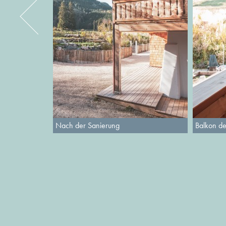
Nach der Sanierung
Balkon d