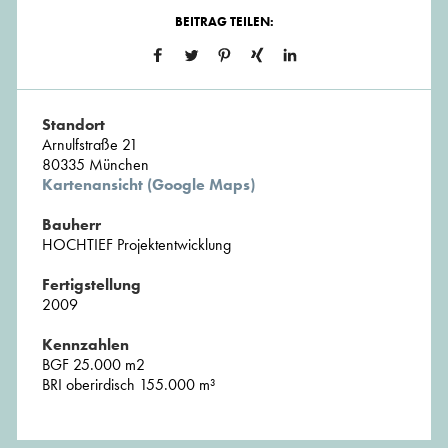
BEITRAG TEILEN:
Standort
Arnulfstraße 21
80335 München
Kartenansicht (Google Maps)
Bauherr
HOCHTIEF Projektentwicklung
Fertigstellung
2009
Kennzahlen
BGF 25.000 m2
BRI oberirdisch 155.000 m³