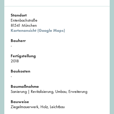
Standort
Entenbachstraße
81541 München
Kartenansicht (Google Maps)
Bauherr
-
Fertigstellung
2018
Baukosten
-
Baumaßnahme
Sanierung | Revitalisierung, Umbau, Erweiterung
Bauweise
Ziegelmauerwerk, Holz, Leichtbau