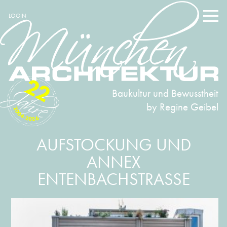
LOGIN
22
Baukultur und Bewusstheit
by Regine Geibel
2004-2026
AUFSTOCKUNG UND
ANNEX
ENTENBACHSTRASSE