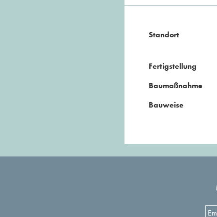
Standort
Fertigstellung
Baumaßnahme
Bauweise