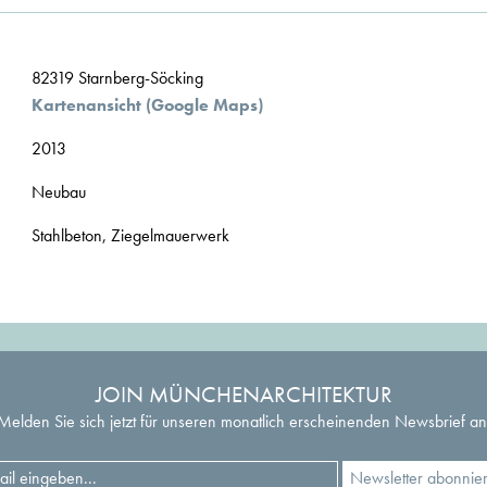
82319 Starnberg-Söcking
Kartenansicht (Google Maps)
2013
Neubau
Stahlbeton, Ziegelmauerwerk
JOIN MÜNCHENARCHITEKTUR
Melden Sie sich jetzt für unseren monatlich erscheinenden Newsbrief an