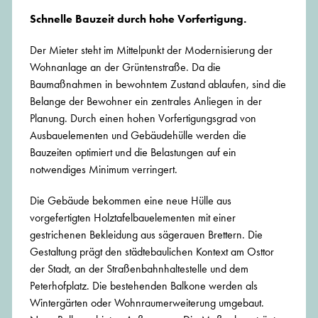
Schnelle Bauzeit durch hohe Vorfertigung.
Der Mieter steht im Mittelpunkt der Modernisierung der
Wohnanlage an der Grüntenstraße. Da die
Baumaßnahmen in bewohntem Zustand ablaufen, sind die
Belange der Bewohner ein zentrales Anliegen in der
Planung. Durch einen hohen Vorfertigungsgrad von
Ausbauelementen und Gebäudehülle werden die
Bauzeiten optimiert und die Belastungen auf ein
notwendiges Minimum verringert.
Die Gebäude bekommen eine neue Hülle aus
vorgefertigten Holztafelbauelementen mit einer
gestrichenen Bekleidung aus sägerauen Brettern. Die
Gestaltung prägt den städtebaulichen Kontext am Osttor
der Stadt, an der Straßenbahnhaltestelle und dem
Peterhofplatz. Die bestehenden Balkone werden als
Wintergärten oder Wohnraumerweiterung umgebaut.