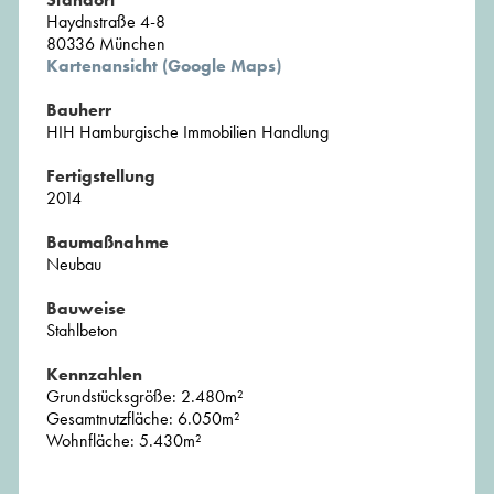
Haydnstraße 4-8
80336 München
Kartenansicht (Google Maps)
Bauherr
HIH Hamburgische Immobilien Handlung
Fertigstellung
2014
Baumaßnahme
Neubau
Bauweise
Stahlbeton
Kennzahlen
Grundstücksgröße: 2.480m²
Gesamtnutzfläche: 6.050m²
Wohnfläche: 5.430m²