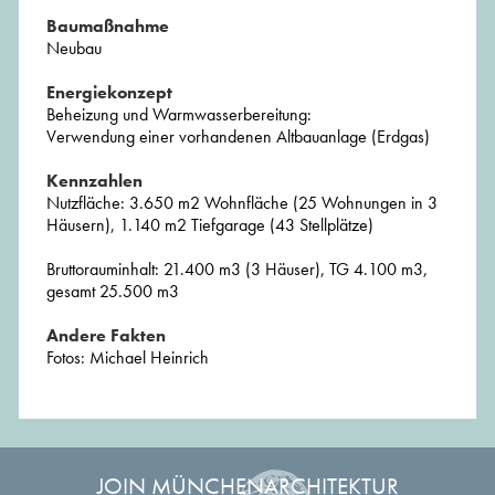
Baumaßnahme
Neubau
Energiekonzept
Beheizung und Warmwasserbereitung:
Verwendung einer vorhandenen Altbauanlage (Erdgas)
Kennzahlen
Nutzfläche: 3.650 m2 Wohnfläche (25 Wohnungen in 3
Häusern), 1.140 m2 Tiefgarage (43 Stellplätze)
Bruttorauminhalt: 21.400 m3 (3 Häuser), TG 4.100 m3,
gesamt 25.500 m3
Andere Fakten
Fotos: Michael Heinrich
JOIN MÜNCHENARCHITEKTUR