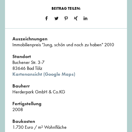
BEITRAG TEILEN:
Auszeichnungen
Immobilienpreis "Jung, schön und noch zu haben" 2010
Standort
Buchener Str. 3-7
83646 Bad Tölz
Kartenansicht (Google Maps)
Bauherr
Herderpark GmbH & Co.KG
Fertigstellung
2008
Baukosten
1.730 Euro / m² Wohnfläche