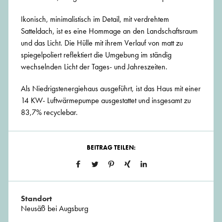
Ikonisch, minimalistisch im Detail, mit verdrehtem
Satteldach, ist es eine Hommage an den Landschaftsraum
und das Licht. Die Hülle mit ihrem Verlauf von matt zu
spiegelpoliert reflektiert die Umgebung im ständig
wechselnden Licht der Tages- und Jahreszeiten.
Als Niedrigstenergiehaus ausgeführt, ist das Haus mit einer
14 KW- Luftwärmepumpe ausgestattet und insgesamt zu
83,7% recyclebar.
BEITRAG TEILEN:
Standort
Neusäß bei Augsburg