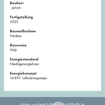
Bauherr
- privat -
Fertigstellung
2023
Baumaßnahme
Neubau
Bauweise
Holz
Energiestandard
Niedrigenergiehaus
Energiekonzept
14 KW- Luftwärmepumpe