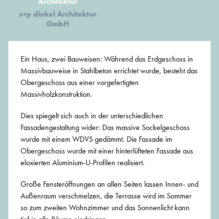
Architektur
s+p dinkel Architektur
GmbH
Ein Haus, zwei Bauweisen: Während das Erdgeschoss in
Massivbauweise in Stahlbeton errichtet wurde, besteht das
Obergeschoss aus einer vorgefertigten
Massivholzkonstruktion.
Dies spiegelt sich auch in der unterschiedlichen
Fassadengestaltung wider: Das massive Sockelgeschoss
wurde mit einem WDVS gedämmt. Die Fassade im
Obergeschoss wurde mit einer hinterlüfteten Fassade aus
eloxierten Aluminium-U-Profilen realisiert.
Große Fensteröffnungen an allen Seiten lassen Innen- und
Außenraum verschmelzen, die Terrasse wird im Sommer
so zum zweiten Wohnzimmer und das Sonnenlicht kann