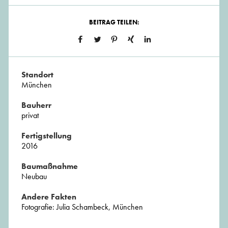
BEITRAG TEILEN:
Standort
München
Bauherr
privat
Fertigstellung
2016
Baumaßnahme
Neubau
Andere Fakten
Fotografie: Julia Schambeck, München