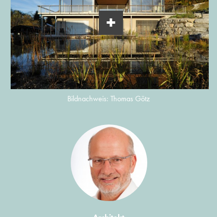
Bildnachweis: Thomas Götz