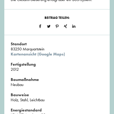
BEITRAG TEILEN:
Standort
83250 Marquartstein
Kartenansicht (Google Maps)
Fertigstellung
2012
Baumaßnahme
Neubau
Bauweise
Holz, Stahl, Leichtbau
Energiestandard