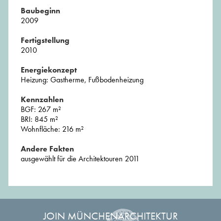
Baubeginn
2009
Fertigstellung
2010
Energiekonzept
Heizung: Gastherme, Fußbodenheizung
Kennzahlen
BGF: 267 m²
BRI: 845 m²
Wohnfläche: 216 m²
Andere Fakten
ausgewählt für die Architektouren 2011
JOIN MÜNCHENARCHITEKTUR