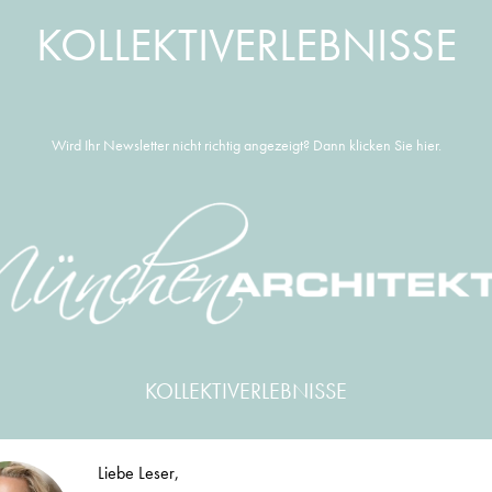
KOLLEKTIVERLEBNISSE