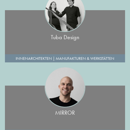
Tuba Design
INNENARCHITEKTEN
|
MANUFAKTUREN & WERKSTÄTTEN
MIRROR