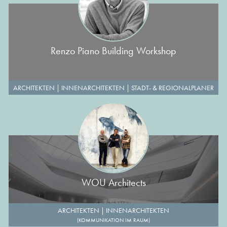
Renzo Piano Building Workshop
ARCHITEKTEN
|
INNENARCHITEKTEN
|
STADT- & REGIONALPLANER
WOU Architects
ARCHITEKTEN
|
INNENARCHITEKTEN
(KOMMUNIKATION IM RAUM)