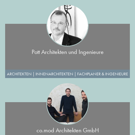
Pott Architekten und Ingenieure
ARCHITEKTEN
|
INNENARCHITEKTEN
|
FACHPLANER & INGENIEURE
co.mod Architekten GmbH