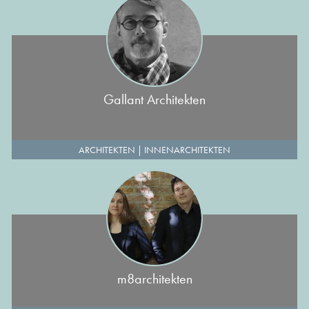
Gallant Architekten
ARCHITEKTEN
|
INNENARCHITEKTEN
m8architekten