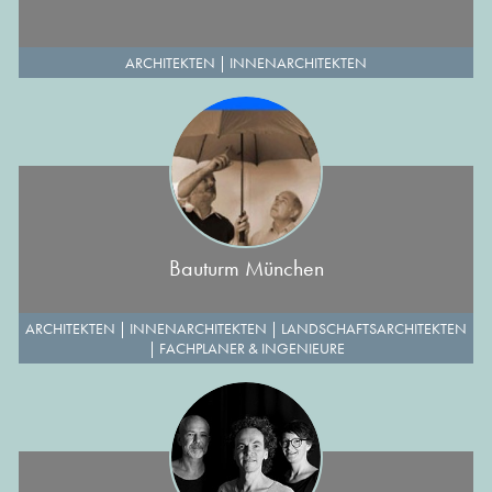
ARCHITEKTEN
|
INNENARCHITEKTEN
Bauturm München
ARCHITEKTEN
|
INNENARCHITEKTEN
|
LANDSCHAFTSARCHITEKTEN
|
FACHPLANER & INGENIEURE