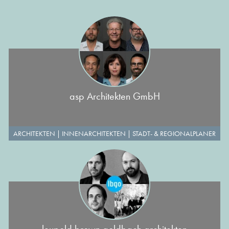
asp Architekten GmbH
ARCHITEKTEN
|
INNENARCHITEKTEN
|
STADT- & REGIONALPLANER