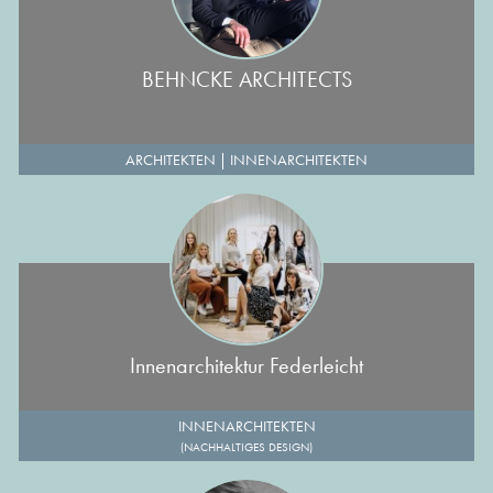
BEHNCKE ARCHITECTS
ARCHITEKTEN
|
INNENARCHITEKTEN
Innenarchitektur Federleicht
INNENARCHITEKTEN
(NACHHALTIGES DESIGN)