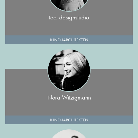
toc. designstudio
INNENARCHITEKTEN
Nora Witzigmann
INNENARCHITEKTEN