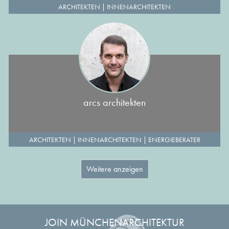
ARCHITEKTEN
|
INNENARCHITEKTEN
arcs architekten
ARCHITEKTEN
|
INNENARCHITEKTEN
|
ENERGIEBERATER
Weitere anzeigen
JOIN MÜNCHENARCHITEKTUR