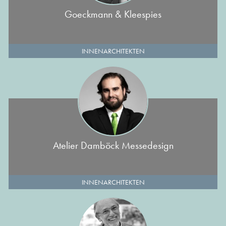
Goeckmann & Kleespies
INNENARCHITEKTEN
Atelier Damböck Messedesign
INNENARCHITEKTEN