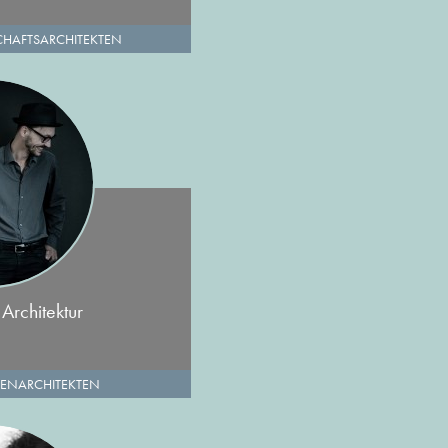
HAFTSARCHITEKTEN
Architektur
ENARCHITEKTEN