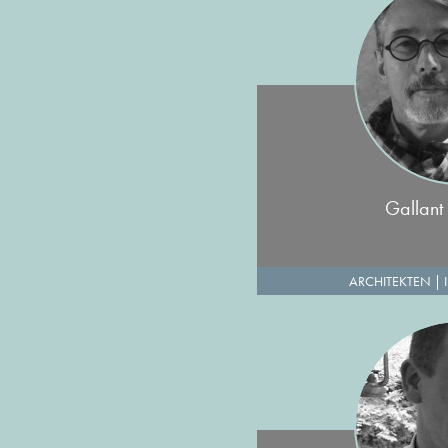
Gallant 
ARCHITEKTEN
|