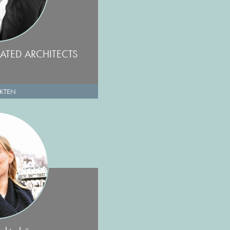
ATED ARCHITECTS
EKTEN