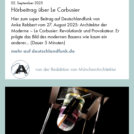
02. September 2025
Hörbeitrag über Le Corbusier
Hier zum super Beitrag auf Deutschlandfunk von
Anke Rebbert vom 27. August 2025: Architektur der
Moderne – Le Corbusier: Revolutionär und Provokateur. Er
prägte das Bild des modernen Bauens wie kaum ein
anderer... (Dauer 5 Minuten)
mehr auf deutschlandfunk.de
von der Redaktion von MünchenArchitektur