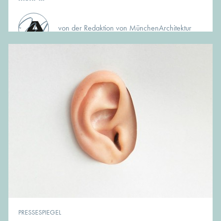
von der Redaktion von MünchenArchitektur
PRESSESPIEGEL