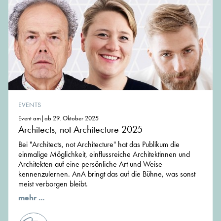
EVENTS
Event am|ab 29. Oktober 2025
Architects, not Architecture 2025
Bei "Architects, not Architecture" hat das Publikum die
einmalige Möglichkeit, einflussreiche Architektinnen und
Architekten auf eine persönliche Art und Weise
kennenzulernen. AnA bringt das auf die Bühne, was sonst
meist verborgen bleibt.
mehr ...