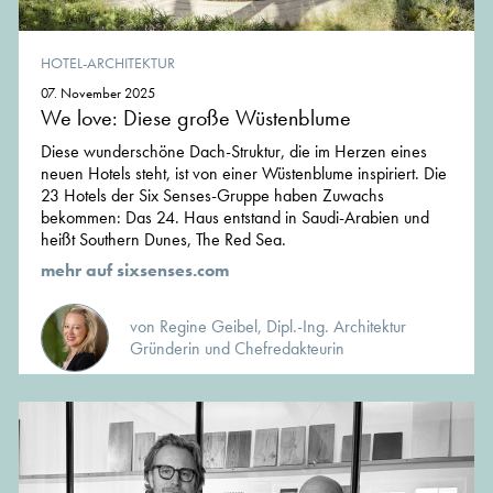
HOTEL-ARCHITEKTUR
07. November 2025
We love: Diese große Wüstenblume
Diese wunderschöne Dach-Struktur, die im Herzen eines
neuen Hotels steht, ist von einer Wüstenblume inspiriert. Die
23 Hotels der Six Senses-Gruppe haben Zuwachs
bekommen: Das 24. Haus entstand in Saudi-Arabien und
heißt Southern Dunes, The Red Sea.
mehr auf sixsenses.com
von Regine Geibel, Dipl.-Ing. Architektur
Gründerin und Chefredakteurin