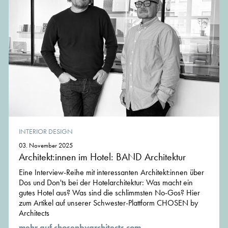
INTERIOR DESIGN
03. November 2025
Architekt:innen im Hotel: BAND Architektur
Eine Interview-Reihe mit interessanten Architekt:innen über
Dos und Don'ts bei der Hotelarchitektur: Was macht ein
gutes Hotel aus? Was sind die schlimmsten No-Gos? Hier
zum Artikel auf unserer Schwester-Plattform CHOSEN by
Architects
mehr auf chosenbyarchitects.com