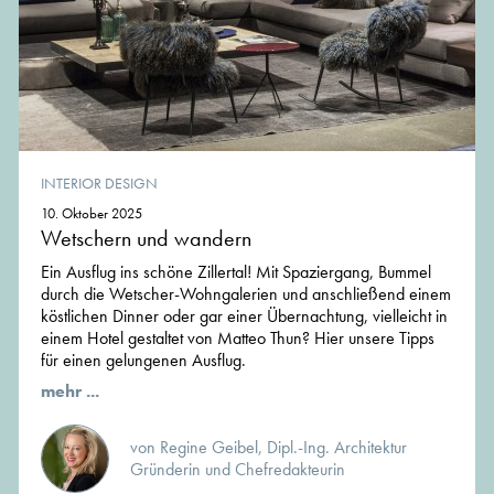
INTERIOR DESIGN
10. Oktober 2025
Wetschern und wandern
Ein Ausflug ins schöne Zillertal! Mit Spaziergang, Bummel
durch die Wetscher-Wohngalerien und anschließend einem
köstlichen Dinner oder gar einer Übernachtung, vielleicht in
einem Hotel gestaltet von Matteo Thun? Hier unsere Tipps
für einen gelungenen Ausflug.
mehr ...
von Regine Geibel, Dipl.-Ing. Architektur
Gründerin und Chefredakteurin