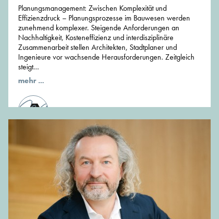
Planungsmanagement: Zwischen Komplexität und
Effizienzdruck – Planungsprozesse im Bauwesen werden
zunehmend komplexer. Steigende Anforderungen an
Nachhaltigkeit, Kosteneffizienz und interdisziplinäre
Zusammenarbeit stellen Architekten, Stadtplaner und
Ingenieure vor wachsende Herausforderungen. Zeitgleich
steigt...
mehr ...
von der Redaktion von MünchenArchitektur