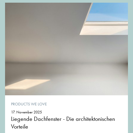
PRODUCTS WE LOVE
17. November 2025
Liegende Dachfenster - Die architektonischen
Vorteile