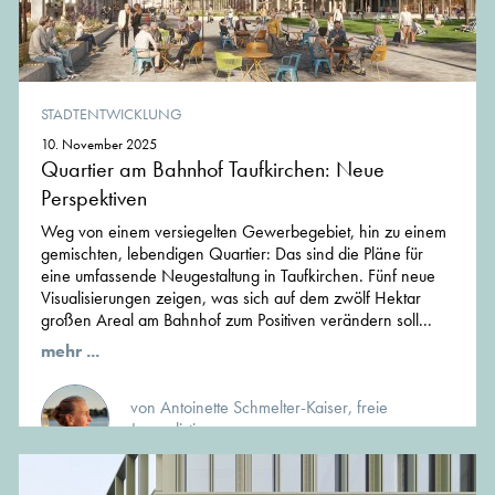
STADTENTWICKLUNG
10. November 2025
Quartier am Bahnhof Taufkirchen: Neue
Perspektiven
Weg von einem versiegelten Gewerbegebiet, hin zu einem
gemischten, lebendigen Quartier: Das sind die Pläne für
eine umfassende Neugestaltung in Taufkirchen. Fünf neue
Visualisierungen zeigen, was sich auf dem zwölf Hektar
großen Areal am Bahnhof zum Positiven verändern soll...
mehr ...
von Antoinette Schmelter-Kaiser, freie
Journalistin