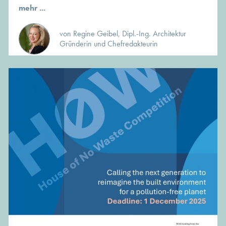
mehr ...
von Regine Geibel, Dipl.-Ing. Architektur
Gründerin und Chefredakteurin