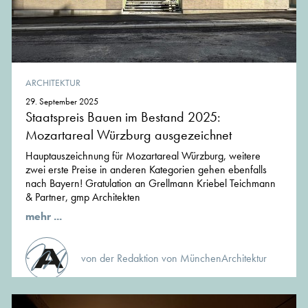
ARCHITEKTUR
29. September 2025
Staatspreis Bauen im Bestand 2025:
Mozartareal Würzburg ausgezeichnet
Hauptauszeichnung für Mozartareal Würzburg, weitere
zwei erste Preise in anderen Kategorien gehen ebenfalls
nach Bayern! Gratulation an Grellmann Kriebel Teichmann
& Partner, gmp Architekten
mehr ...
von der Redaktion von MünchenArchitektur