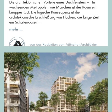
Die architektonischen Vorteile eines Dachfensters – In
wachsenden Metropolen wie München ist der Raum ein
knappes Gut. Die logische Konsequenz ist die
architektonische Erschließung von Flächen, die lange Zeit
ein Schattendasein...
mehr ...
von der Redaktion von MünchenArchitektur