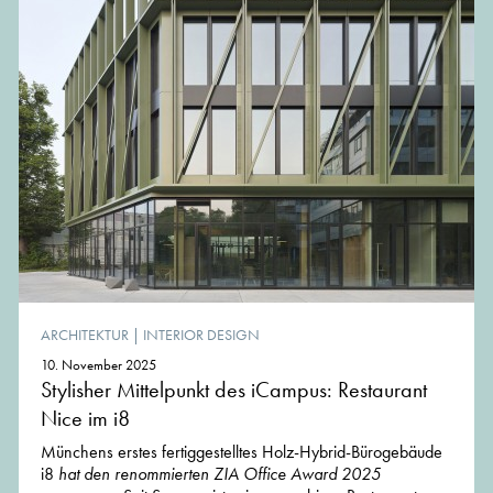
ARCHITEKTUR
|
INTERIOR DESIGN
10. November 2025
Stylisher Mittelpunkt des iCampus: Restaurant
Nice im i8
Münchens erstes fertiggestelltes Holz-Hybrid-Bürogebäude
i8
hat den renommierten ZIA Office Award 2025