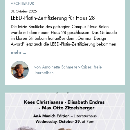
ARCHITEKTUR
31. Oktober 2025
LEED-Platin-Zertifizierung für Haus 28
Die letzte Baulücke des gefragten Campus Neue Balan
wurde mit dem neuen Haus 28 geschlossen. Das Gebäude
im klaren Stil bekam hat außer dem „German Design
Award" jetzt auch die LEED-Platin-Zertifizierung bekommen.
mehr ...
von Antoinette Schmelter-Kaiser, freie
Journalistin