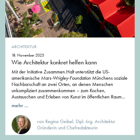
ARCHITEKTUR
18. November 2025
Wie Architektur konkret helfen kann
Mit der Initiative Zusammen.Halt unterstützt die US-
amerikanische
Mars-Wrigley-Foundation
Münchens soziale
Nachbarschaft an zwei Orten, an denen Menschen
unkompliziert zusammenkommen – zum Kochen,
Austauschen und Erleben von Kunst im öffentlichen Raum...
mehr ...
von Regine Geibel, Dipl.-Ing. Architektur
Gründerin und Chefredakteurin