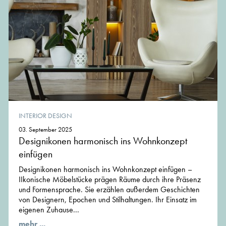
INTERIOR DESIGN
03. September 2025
Designikonen harmonisch ins Wohnkonzept
einfügen
Designikonen harmonisch ins Wohnkonzept einfügen –
IIkonische Möbelstücke prägen Räume durch ihre Präsenz
und Formensprache. Sie erzählen außerdem Geschichten
von Designern, Epochen und Stilhaltungen. Ihr Einsatz im
eigenen Zuhause...
mehr ...