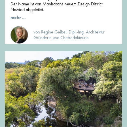
Der Name ist von Manhattans neuem Design District
NoMad abgeleitet.
mehr ...
von Regine Geibel, Dipl.-Ing. Architektur
Gründerin und Chefredakteurin