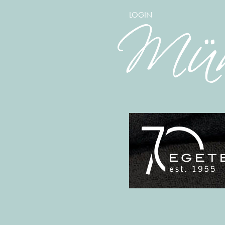
LOGIN