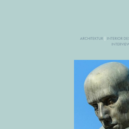
ARCHITEKTUR
|
INTERIOR D
INTERVIE