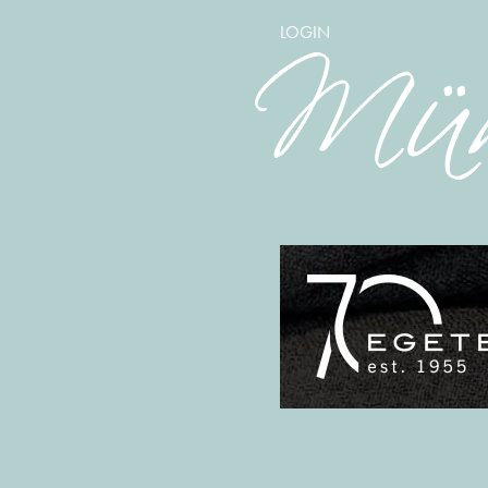
LOGIN