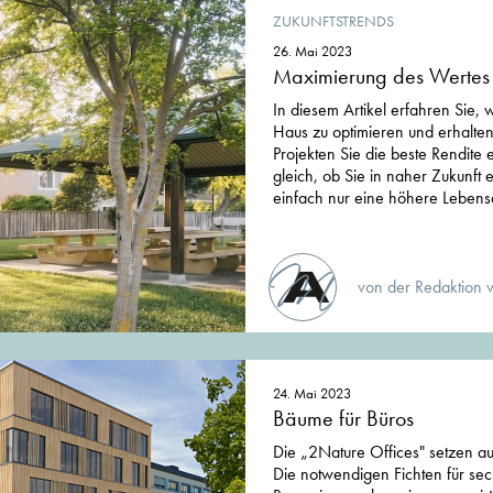
ZUKUNFTSTRENDS
26. Mai 2023
Maximierung des Wertes
In diesem Artikel erfahren Sie, w
Haus zu optimieren und erhalten
Projekten Sie die beste Rendite
gleich, ob Sie in naher Zukunf
einfach nur eine höhere Lebens
von der Redaktion 
24. Mai 2023
Bäume für Büros
Die „2Nature Offices" setzen au
Die notwendigen Fichten für sec