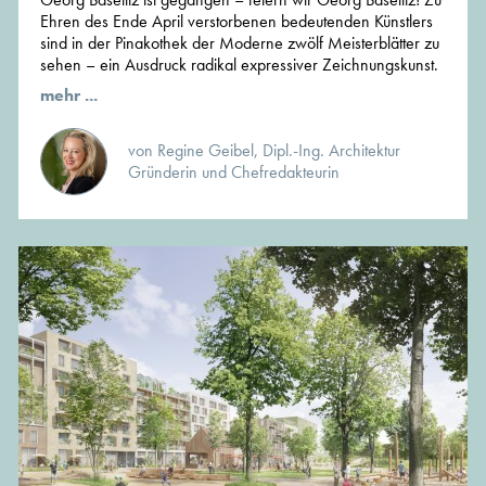
Ehren des Ende April verstorbenen bedeutenden Künstlers
sind in der Pinakothek der Moderne zwölf Meisterblätter zu
sehen – ein Ausdruck radikal expressiver Zeichnungskunst.
mehr ...
von Regine Geibel, Dipl.-Ing. Architektur
Gründerin und Chefredakteurin