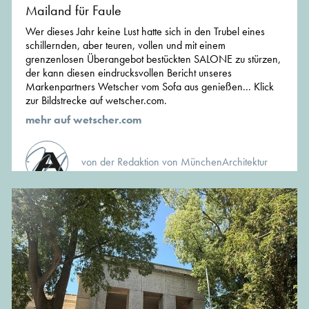
Mailand für Faule
Wer dieses Jahr keine Lust hatte sich in den Trubel eines
schillernden, aber teuren, vollen und mit einem
grenzenlosen Überangebot bestückten SALONE zu stürzen,
der kann diesen eindrucksvollen Bericht unseres
Markenpartners Wetscher vom Sofa aus genießen... Klick
zur Bildstrecke auf wetscher.com.
mehr auf wetscher.com
von der Redaktion von MünchenArchitektur