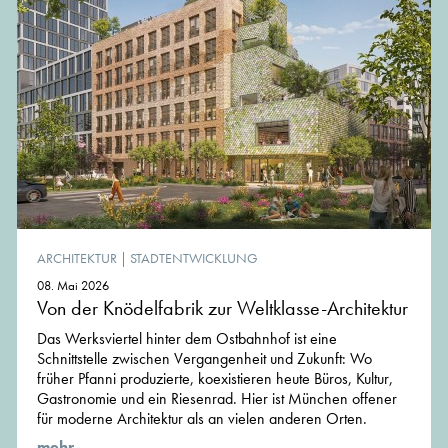
ARCHITEKTUR
|
STADTENTWICKLUNG
08. Mai 2026
Von der Knödelfabrik zur Weltklasse-Architektur
Das Werksviertel hinter dem Ostbahnhof ist eine
Schnittstelle zwischen Vergangenheit und Zukunft: Wo
früher Pfanni produzierte, koexistieren heute Büros, Kultur,
Gastronomie und ein Riesenrad. Hier ist München offener
für moderne Architektur als an vielen anderen Orten.
mehr ...