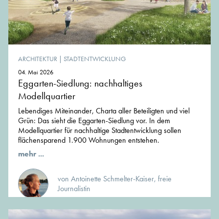
ARCHITEKTUR
|
STADTENTWICKLUNG
04. Mai 2026
Eggarten-Siedlung: nachhaltiges
Modellquartier
Lebendiges Miteinander, Charta aller Beteiligten und viel
Grün: Das sieht die Eggarten-Siedlung vor. In dem
Modellquartier für nachhaltige Stadtentwicklung sollen
flächensparend 1.900 Wohnungen entstehen.
mehr ...
von Antoinette Schmelter-Kaiser, freie
Journalistin