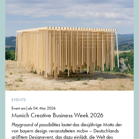
EVENTS
Event am|ab 04. Mai 2026
Munich Creative Business Week 2026
Playground of possibilities
lautet das diesjährige Motto der
von bayern design veranstalteten mcbw – Deutschlands
größtem Designevent, das dazu einlädt, die Welt des