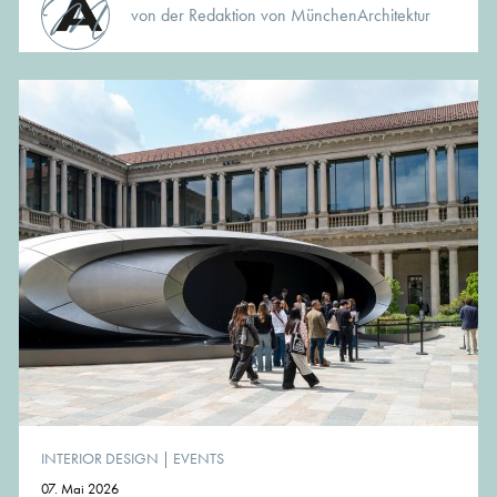
von der Redaktion von MünchenArchitektur
INTERIOR DESIGN
|
EVENTS
07. Mai 2026