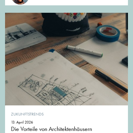
ZUKUNFTSTRENDS
13. April 2026
Die Vorteile von Architektenhäusern