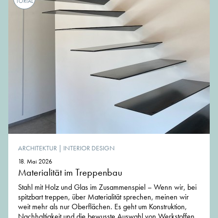
TORIAL
ARCHITEKTUR
|
INTERIOR DESIGN
18. Mai 2026
Materialität im Treppenbau
Stahl mit Holz und Glas im Zusammenspiel – Wenn wir, bei
spitzbart treppen, über Materialität sprechen, meinen wir
weit mehr als nur Oberflächen. Es geht um Konstruktion,
Nachhaltigkeit und die bewusste Auswahl von Werkstoffen,