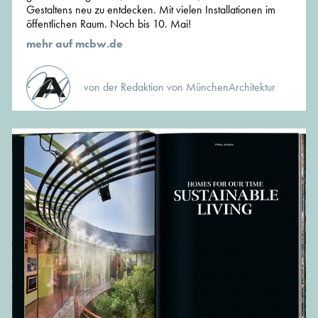
Gestaltens neu zu entdecken. Mit vielen Installationen im
öffentlichen Raum. Noch bis 10. Mai!
mehr auf mcbw.de
von der Redaktion von MünchenArchitektur