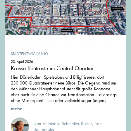
STADTENTWICKLUNG
20. April 2026
Krasse Kontraste im Central Quartier
Hier Dönerläden, Spielsalons und Billigfriseure, dort
230.000 Quadratmeter neue Büros: Die Gegend rund um
den Münchner Hauptbahnhof steht für große Kontraste,
aber auch für eine Chance zur Transformation – allerdings
ohne Masterplan! Fluch oder vielleicht sogar Segen?
mehr ...
von Antoinette Schmelter-Kaiser, freie
Journalistin