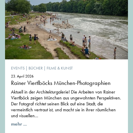
EVENTS
|
BÜCHER
|
FILME & KUNST
23. April 2026
Rainer Viertlböcks München-Photographien
Aktuell in der Architekturgalerie! Die Arbeiten von Rainer
Viertlböck zeigen München aus ungewohnten Perspektiven.
Der Fotograf richtet seinen Blick auf eine Stadt, die
vermeintlich vertraut ist, und macht sie in ihrer räumlichen
und visuellen...
mehr ...