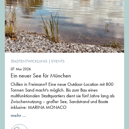
STADTENTWICKLUNG
|
EVENTS
07. Mai 2026
Ein neuer See für München
Chillen in Freimann? Eine neue Outdoor-Location mit 800
Tonnen Sand macht's möglich. Bis zum Bau eines
multifunktionalen Stadtquartiers dient sie fünf Jahre lang als
Zwischennutzung – großer See, Sandstrand und Boote
inklusive: MARINA MONACO
mehr ...