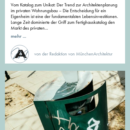
Vom Katalog zum Unikat: Der Trend zur Architektenplanung
im privaten Wohnungsbau – Die Entscheidung für ein
Eigenheim ist eine der fundamentalsten Lebensinvestitionen.
Lange Zeit dominierte der Griff zum Fertighauskatalog den
Markt des privaten...
mehr ...
von der Redaktion von MünchenArchitektur