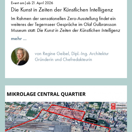
Event am|ab 21. April 2026
Die Kunst in Zeiten der Künstlichen Intelligenz
Im Rahmen der sensationellen Zero-Ausstellung findet ein
weiteres der Tegernseer Gespräche im Olaf Gulbransson
Museum statt:
Die Kunst in Zeiten der Künstlichen Intelligenz
mehr ...
von Regine Geibel, Dipl.-Ing. Architektur
Gründerin und Chefredakteurin