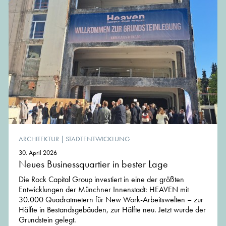
ARCHITEKTUR
|
STADTENTWICKLUNG
30. April 2026
Neues Businessquartier in bester Lage
Die Rock Capital Group investiert in eine der größten
Entwicklungen der Münchner Innenstadt: HEAVEN mit
30.000 Quadratmetern für New Work-Arbeitswelten – zur
Hälfte in Bestandsgebäuden, zur Hälfte neu. Jetzt wurde der
Grundstein gelegt.