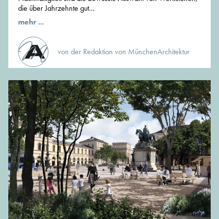
die über Jahrzehnte gut...
mehr ...
von der Redaktion von MünchenArchitektur