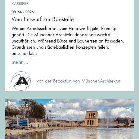
KARRIERE
08. Mai 2026
Vom Entwurf zur Baustelle
Warum Arbeitssicherheit zum Handwerk guter Planung
gehört. Die Münchner Architekturlandschaft wächst
unaufhörlich. Während Büros und Bauherren an Fassaden,
Grundrissen und städtebaulichen Konzepten feilen,
entscheidet...
mehr ...
von der Redaktion von MünchenArchitektur