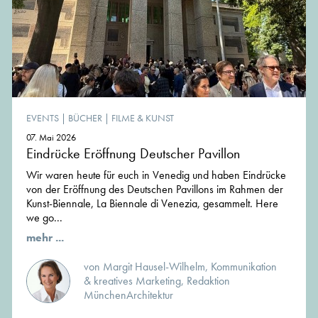
EVENTS
|
BÜCHER
|
FILME & KUNST
07. Mai 2026
Eindrücke Eröffnung Deutscher Pavillon
Wir waren heute für euch in Venedig und haben Eindrücke
von der Eröffnung des Deutschen Pavillons im Rahmen der
Kunst-Biennale, La Biennale di Venezia, gesammelt. Here
we go...
mehr ...
von Margit Hausel-Wilhelm, Kommunikation
& kreatives Marketing, Redaktion
MünchenArchitektur