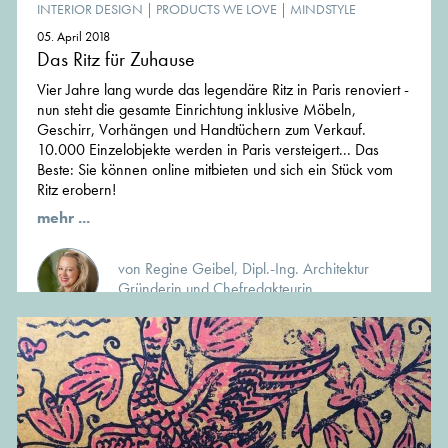
INTERIOR DESIGN
|
PRODUCTS WE LOVE
|
MINDSTYLE
05. April 2018
Das Ritz für Zuhause
Vier Jahre lang wurde das legendäre Ritz in Paris renoviert -
nun steht die gesamte Einrichtung inklusive Möbeln,
Geschirr, Vorhängen und Handtüchern zum Verkauf.
10.000 Einzelobjekte werden in Paris versteigert... Das
Beste: Sie können online mitbieten und sich ein Stück vom
Ritz erobern!
mehr ...
von Regine Geibel, Dipl.-Ing. Architektur
Gründerin und Chefredakteurin