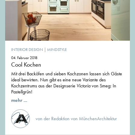
INTERIOR DESIGN
|
MINDSTYLE
04. Februar 2018
Cool Kochen
Mit drei Backöfen und sieben Kochzonen lassen sich Gäste
ideal bewirten. Nun gibt es eine neue Variante des
Kochzentrums aus der Designserie
Victoria
von Smeg: In
Pastellgrün!
mehr ...
von der Redaktion von MünchenArchitektur