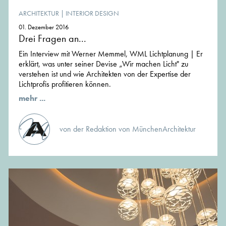
ARCHITEKTUR
|
INTERIOR DESIGN
01. Dezember 2016
Drei Fragen an...
Ein Interview mit Werner Memmel, WML Lichtplanung | Er
erklärt, was unter seiner Devise „Wir machen Licht" zu
verstehen ist und wie Architekten von der Expertise der
Lichtprofis profitieren können.
mehr ...
von der Redaktion von MünchenArchitektur