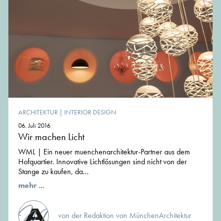
ARCHITEKTUR
|
INTERIOR DESIGN
06. Juli 2016
Wir machen Licht
WML | Ein neuer muenchenarchitektur-Partner aus dem
Hofquartier. Innovative Lichtlösungen sind nicht von der
Stange zu kaufen, da...
mehr ...
von der Redaktion von MünchenArchitektur