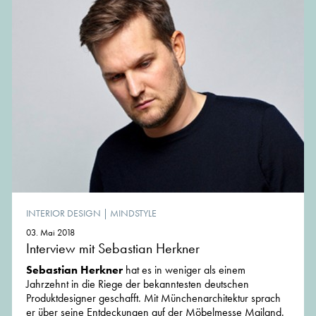
INTERIOR DESIGN
|
MINDSTYLE
03. Mai 2018
Interview mit Sebastian Herkner
Sebastian Herkner
hat es in weniger als einem
Jahrzehnt in die Riege der bekanntesten deutschen
Produktdesigner geschafft. Mit Münchenarchitektur sprach
er über seine Entdeckungen auf der Möbelmesse Mailand.