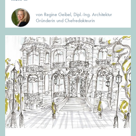
von Regine Geibel, Dipl.-Ing. Architektur
Gründerin und Chefredakteurin