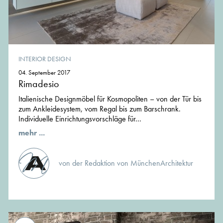
INTERIOR DESIGN
04. September 2017
Rimadesio
Italienische Designmöbel für Kosmopoliten – von der Tür bis
zum Ankleidesystem, vom Regal bis zum Barschrank.
Individuelle Einrichtungsvorschläge für...
mehr ...
von der Redaktion von MünchenArchitektur