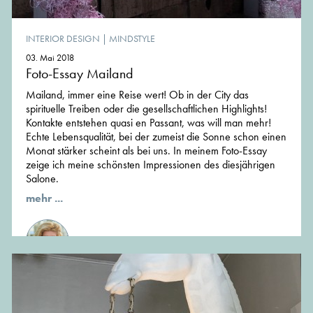
INTERIOR DESIGN
|
MINDSTYLE
03. Mai 2018
Foto-Essay Mailand
Mailand, immer eine Reise wert! Ob in der City das
spirituelle Treiben oder die gesellschaftlichen Highlights!
Kontakte entstehen quasi en Passant, was will man mehr!
Echte Lebensqualität, bei der zumeist die Sonne schon einen
Monat stärker scheint als bei uns. In meinem Foto-Essay
zeige ich meine schönsten Impressionen des diesjährigen
Salone.
mehr ...
von Niki Szilagyi, Gastautor