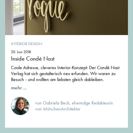
INTERIOR DESIGN
20. Juni 2018
Inside Condé Nast
Coole Adresse, cleveres Interior-Konzept: Der Condé Nast
Verlag hat sich gestalterisch neu erfunden. Wir waren zu
Besuch - und wollten am liebsten gleich dableiben.
mehr ...
von Gabriela Beck, ehemalge Redakteurin
von MünchenArchitektur