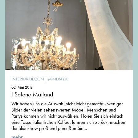
INTERIOR DESIGN
|
MINDSTYLE
02. Mai 2018
I Salone Mailand
Wir haben uns die Auswahl nicht leicht gemacht - weniger
Bilder der vielen sehenswerten Möbel, Menschen und
Partys konnten wir nicht auswählen. Holen Sie sich einfach
eine Tasse italienischen Kaffee, lehnen sich zurück, machen
die Slideshow groß und genießen Sie...
mehr ...