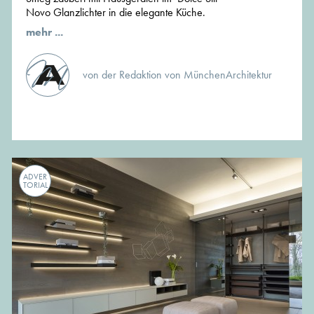
Novo Glanzlichter in die elegante Küche.
mehr ...
von der Redaktion von MünchenArchitektur
ADVER
TORIAL