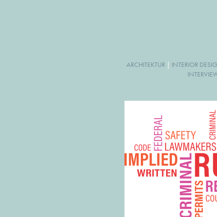
ARCHITEKTUR
|
INTERIOR DESI
INTERVIE