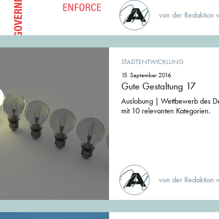
von der Redaktion 
STADTENTWICKLUNG
15. September 2016
Gute Gestaltung 17
Auslobung | Wettbewerb des De
mit 10 relevanten Kategorien.
von der Redaktion 