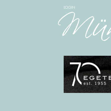
LOGIN