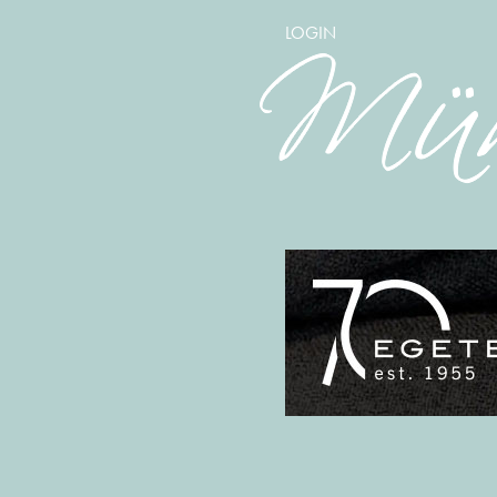
LOGIN