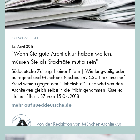
PRESSESPIEGEL
15. April 2018
"Wenn Sie gute Architektur haben wollen,
müssen Sie als Stadträte mutig sein"
Süddeutsche Zeitung, Heiner Effern | Wie langweilig oder
aufregend sind Münchens Neubauten? CSU-Fraktionschef
Pretzl wettert gegen den "Einheitsbrei" - und wird von den
Architekten gleich selbst in die Pflicht genommen. Quelle:
Heiner Effern, SZ vom 15.04.2018
mehr auf sueddeutsche.de
von der Redaktion von MünchenArchitektur