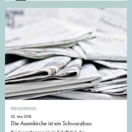
PRESSESPIEGEL
02. Mai 2018
Die Asamkirche ist ein Schwarzbau