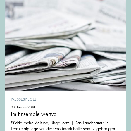
PRESSESPIEGEL
09. Januar 2018
Im Ensemble wertvoll
Süddeutsche Zeitung, Birgit Lotze | Das Landesamt für
Denkmalpflege will die Großmarkthalle samt zugehörigen