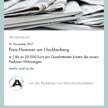
PRESSESPIEGEL
21. November 2017
Preis-Hammer am Nockherberg
tz | Bis zu 20.000 Euro pro Quadratmeter kosten die neuen
Paulaner-Wohnungen.
mehr auf tz.de
von der Redaktion von MünchenArchitektur