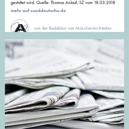
gestaltet wird. Quelle: Thomas Anlauf, SZ vom 18.03.2018
mehr auf sueddeutsche.de
von der Redaktion von MünchenArchitektur