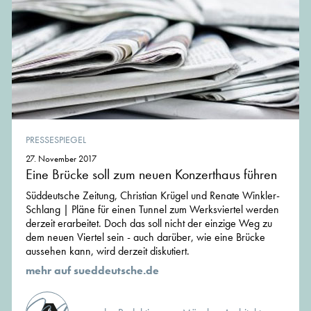
PRESSESPIEGEL
27. November 2017
Eine Brücke soll zum neuen Konzerthaus führen
Süddeutsche Zeitung, Christian Krügel und Renate Winkler-
Schlang | Pläne für einen Tunnel zum Werksviertel werden
derzeit erarbeitet. Doch das soll nicht der einzige Weg zu
dem neuen Viertel sein - auch darüber, wie eine Brücke
aussehen kann, wird derzeit diskutiert.
mehr auf sueddeutsche.de