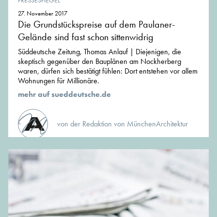
PRESSESPIEGEL
27. November 2017
Die Grundstückspreise auf dem Paulaner-
Gelände sind fast schon sittenwidrig
Süddeutsche Zeitung, Thomas Anlauf | Diejenigen, die
skeptisch gegenüber den Bauplänen am Nockherberg
waren, dürfen sich bestätigt fühlen: Dort entstehen vor allem
Wohnungen für Millionäre.
mehr auf sueddeutsche.de
von der Redaktion von MünchenArchitektur