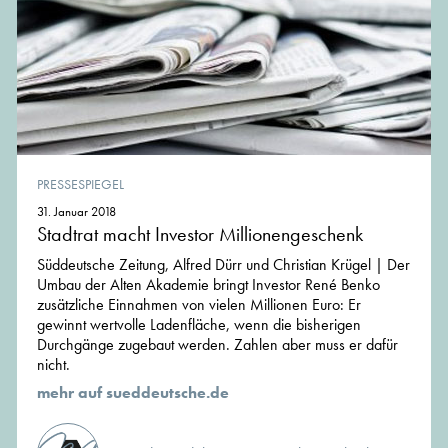
PRESSESPIEGEL
31. Januar 2018
Stadtrat macht Investor Millionengeschenk
Süddeutsche Zeitung, Alfred Dürr und Christian Krügel | Der
Umbau der Alten Akademie bringt Investor René Benko
zusätzliche Einnahmen von vielen Millionen Euro: Er
gewinnt wertvolle Ladenfläche, wenn die bisherigen
Durchgänge zugebaut werden. Zahlen aber muss er dafür
nicht.
mehr auf sueddeutsche.de