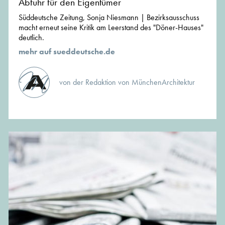
Abfuhr für den Eigentümer
Süddeutsche Zeitung, Sonja Niesmann | Bezirksausschuss
macht erneut seine Kritik am Leerstand des "Döner-Hauses"
deutlich.
mehr auf sueddeutsche.de
von der Redaktion von MünchenArchitektur