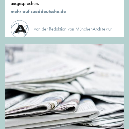
ausgesprochen.
mehr auf sueddeutsche.de
von der Redaktion von MünchenArchitektur