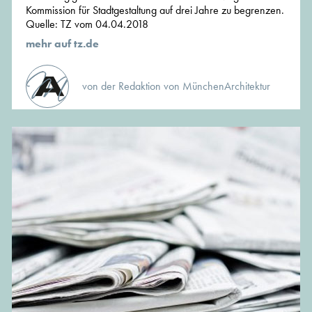
Kommission für Stadtgestaltung auf drei Jahre zu begrenzen.
Quelle: TZ vom 04.04.2018
mehr auf tz.de
von der Redaktion von MünchenArchitektur