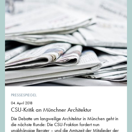
PRESSESPIEGEL
04. April 2018
CSU-Kritik an Münchner Architektur
Die Debatte um langweilige Architektur in München geht in
die nächste Runde: Die CSU-Fraktion fordert nun
unabhängige Berater – und die Amtszeit der Mitglieder der