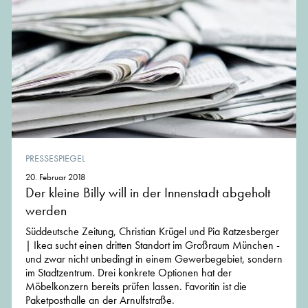
PRESSESPIEGEL
20. Februar 2018
Der kleine Billy will in der Innenstadt abgeholt
werden
Süddeutsche Zeitung, Christian Krügel und Pia Ratzesberger
| Ikea sucht einen dritten Standort im Großraum München -
und zwar nicht unbedingt in einem Gewerbegebiet, sondern
im Stadtzentrum. Drei konkrete Optionen hat der
Möbelkonzern bereits prüfen lassen. Favoritin ist die
Paketposthalle an der Arnulfstraße.