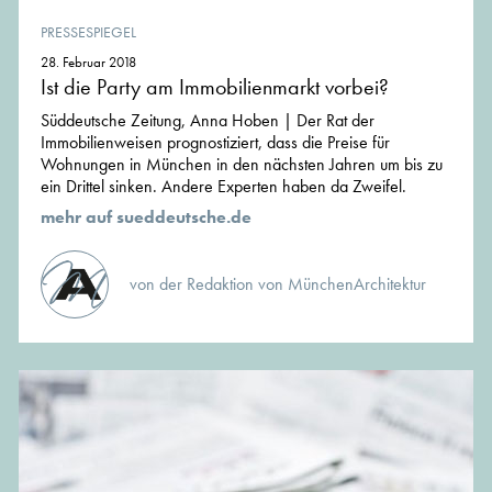
PRESSESPIEGEL
28. Februar 2018
Ist die Party am Immobilienmarkt vorbei?
Süddeutsche Zeitung, Anna Hoben | Der Rat der
Immobilienweisen prognostiziert, dass die Preise für
Wohnungen in München in den nächsten Jahren um bis zu
ein Drittel sinken. Andere Experten haben da Zweifel.
mehr auf sueddeutsche.de
von der Redaktion von MünchenArchitektur