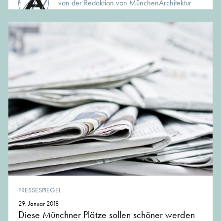
von der Redaktion von MünchenArchitektur
PRESSESPIEGEL
29. Januar 2018
Diese Münchner Plätze sollen schöner werden