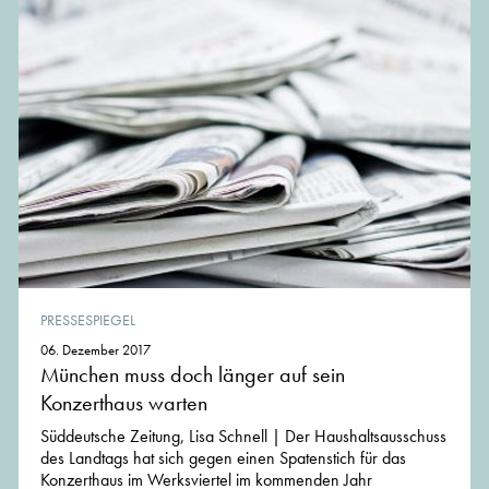
PRESSESPIEGEL
06. Dezember 2017
München muss doch länger auf sein
Konzerthaus warten
Süddeutsche Zeitung, Lisa Schnell | Der Haushaltsausschuss
des Landtags hat sich gegen einen Spatenstich für das
Konzerthaus im Werksviertel im kommenden Jahr