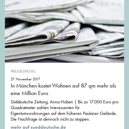
PRESSESPIEGEL
27. November 2017
In München kostet Wohnen auf 87 qm mehr als
eine Million Euro
Süddeutsche Zeitung, Anna Hoben | Bis zu 17.000 Euro pro
Quadratmeter zahlen Interessenten für
Eigentumswohnungen auf dem früheren Paulaner-Gelände.
Die Nachfrage ist dennoch nicht zu stoppen.
mehr auf sueddeutsche.de