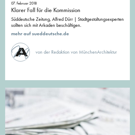
07. Februar 2018
Klarer Fall für die Kommission
Süddeutsche Zeitung, Alfred Dürr | Stadtgestaltungsexperten
sollten sich mit Arkaden beschäftigen.
mehr auf sueddeutsche.de
von der Redaktion von MünchenArchitektur