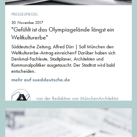
PRESSESPIEGEL
30. November 2017
"Gefühlt ist das Olympiagelände längst ein
Weltkulturerbe"
Süddeutsche Zeitung, Alfred Dürr | Soll München den
Weltkulturerbe-Antrag einreichen? Darüber haben sich
Denkmal-Fachleute, Stadtplaner, Architekten und
Kommunalpolitiker ausgetauscht. Der Stadtrat wird bald
entscheiden.
mehr auf sueddeutsche.de
von der Redaktion von MünchenArchitektur