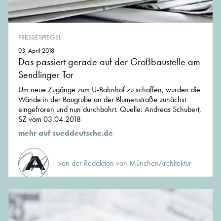
PRESSESPIEGEL
03. April 2018
Das passiert gerade auf der Großbaustelle am
Sendlinger Tor
Um neue Zugänge zum U-Bahnhof zu schaffen, wurden die
Wände in der Baugrube an der Blumenstraße zunächst
eingefroren und nun durchbohrt. Quelle: Andreas Schubert,
SZ vom 03.04.2018
mehr auf sueddeutsche.de
von der Redaktion von MünchenArchitektur