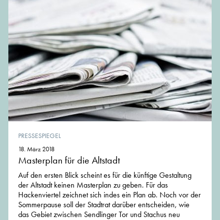
PRESSESPIEGEL
18. März 2018
Masterplan für die Altstadt
Auf den ersten Blick scheint es für die künftige Gestaltung
der Altstadt keinen Masterplan zu geben. Für das
Hackenviertel zeichnet sich indes ein Plan ab. Noch vor der
Sommerpause soll der Stadtrat darüber entscheiden, wie
das Gebiet zwischen Sendlinger Tor und Stachus neu