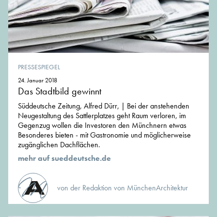
PRESSESPIEGEL
24. Januar 2018
Das Stadtbild gewinnt
Süddeutsche Zeitung, Alfred Dürr, | Bei der anstehenden
Neugestaltung des Sattlerplatzes geht Raum verloren, im
Gegenzug wollen die Investoren den Münchnern etwas
Besonderes bieten - mit Gastronomie und möglicherweise
zugänglichen Dachflächen.
mehr auf sueddeutsche.de
von der Redaktion von MünchenArchitektur