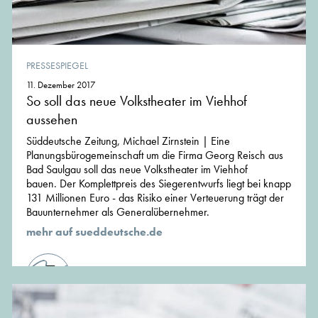
PRESSESPIEGEL
11. Dezember 2017
So soll das neue Volkstheater im Viehhof
aussehen
Süddeutsche Zeitung, Michael Zirnstein | Eine
Planungsbürogemeinschaft um die Firma Georg Reisch aus
Bad Saulgau soll das neue Volkstheater im Viehhof
bauen. Der Komplettpreis des Siegerentwurfs liegt bei knapp
131 Millionen Euro - das Risiko einer Verteuerung trägt der
Bauunternehmer als Generalübernehmer.
mehr auf sueddeutsche.de
von der Redaktion von MünchenArchitektur