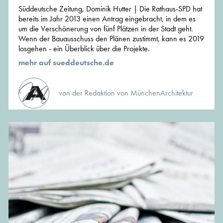
Süddeutsche Zeitung, Dominik Hutter | Die Rathaus-SPD hat
bereits im Jahr 2013 einen Antrag eingebracht, in dem es
um die Verschönerung von fünf Plätzen in der Stadt geht.
Wenn der Bauausschuss den Plänen zustimmt, kann es 2019
losgehen - ein Überblick über die Projekte.
mehr auf sueddeutsche.de
von der Redaktion von MünchenArchitektur