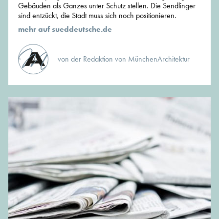
Gebäuden als Ganzes unter Schutz stellen. Die Sendlinger
sind entzückt, die Stadt muss sich noch positionieren.
mehr auf sueddeutsche.de
von der Redaktion von MünchenArchitektur