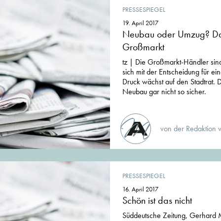
PRESSESPIEGEL
19. April 2017
Neubau oder Umzug? Da
Großmarkt
tz | Die Großmarkt-Händler sind 
sich mit der Entscheidung für ei
Druck wächst auf den Stadtrat. D
Neubau gar nicht so sicher.
von der Redaktion 
PRESSESPIEGEL
16. April 2017
Schön ist das nicht
Süddeutsche Zeitung, Gerhard 