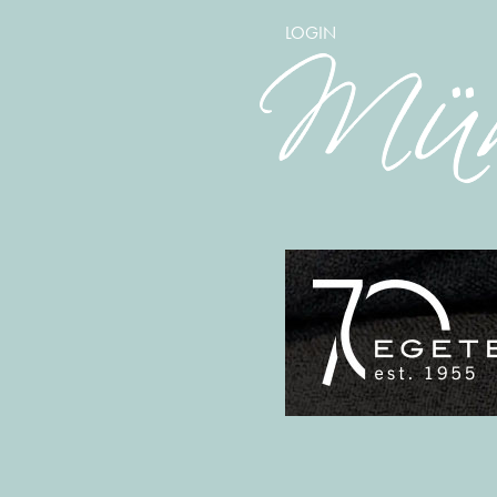
LOGIN