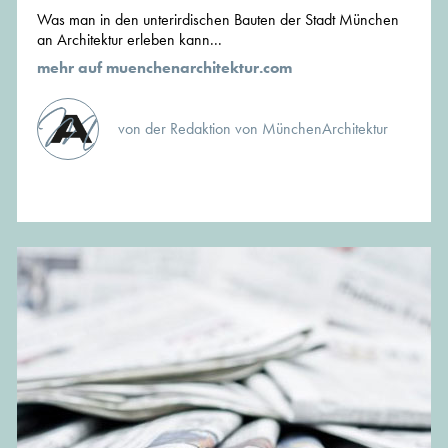
Was man in den unterirdischen Bauten der Stadt München
an Architektur erleben kann...
mehr auf muenchenarchitektur.com
von der Redaktion von MünchenArchitektur