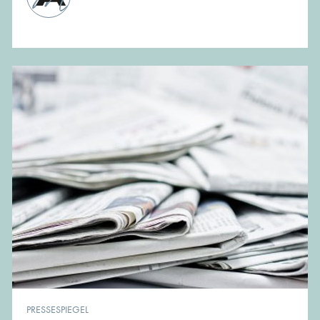
PRESSESPIEGEL