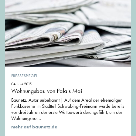
PRESSESPIEGEL
04. Juni 2015
Wohnungsbau von Palais Mai
Baunetz, Autor unbekannt | Auf dem Areal der ehemaligen
Funkkaserne im Stadtteil Schwabing-Freimann wurde bereits
vor drei Jahren der erste Wettbewerb durchgeführt, um der
Wohnungsnot...
mehr auf baunetz.de