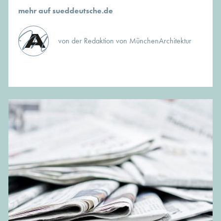
mehr auf sueddeutsche.de
von der Redaktion von MünchenArchitektur