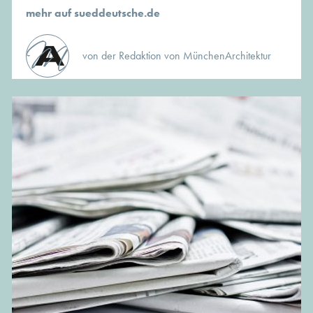
mehr auf sueddeutsche.de
von der Redaktion von MünchenArchitektur