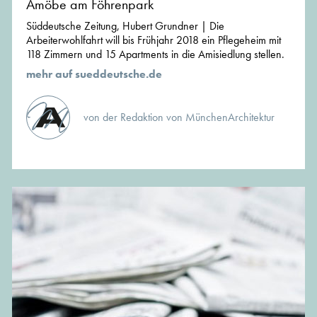
Amöbe am Föhrenpark
Süddeutsche Zeitung, Hubert Grundner | Die
Arbeiterwohlfahrt will bis Frühjahr 2018 ein Pflegeheim mit
118 Zimmern und 15 Apartments in die Amisiedlung stellen.
mehr auf sueddeutsche.de
von der Redaktion von MünchenArchitektur