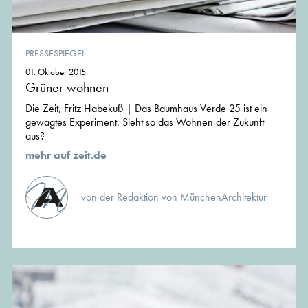
PRESSESPIEGEL
01. Oktober 2015
Grüner wohnen
Die Zeit, Fritz Habekuß | Das Baumhaus Verde 25 ist ein
gewagtes Experiment. Sieht so das Wohnen der Zukunft
aus?
mehr auf zeit.de
von der Redaktion von MünchenArchitektur