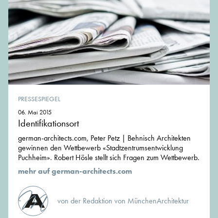
PRESSESPIEGEL
06. Mai 2015
Identifikationsort
german-architects.com, Peter Petz | Behnisch Architekten
gewinnen den Wettbewerb «Stadtzentrumsentwicklung
Puchheim». Robert Hösle stellt sich Fragen zum Wettbewerb.
mehr auf german-architects.com
von der Redaktion von MünchenArchitektur