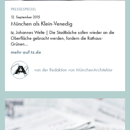
PRESSESPIEGEL
12. September 2015
München als Klein-Venedig
tz, Johannes Welte | Die Stadtbäche sollen wieder an die
Oberfläche gebracht werden, fordern die Rathaus-
Grünen...
mehr auf tz.de
von der Redaktion von MünchenArchitektur