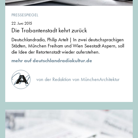
PRESSESPIEGEL
22. Juni 2015
Die Trabantenstadt kehrt zurück
Deutschlandradio, Philip Artelt | In zwei deutschsprachigen
Städten, München Freiham und Wien Seestadt Aspern, soll
die Idee der Retortenstadt wieder auferstehen.
mehr auf deutschlandradiokultur.de
von der Redaktion von MünchenArchitektur