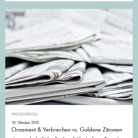
PRESSESPIEGEL
10. Oktober 2015
Ornament & Verbrechen vs. Goldene Zitronen