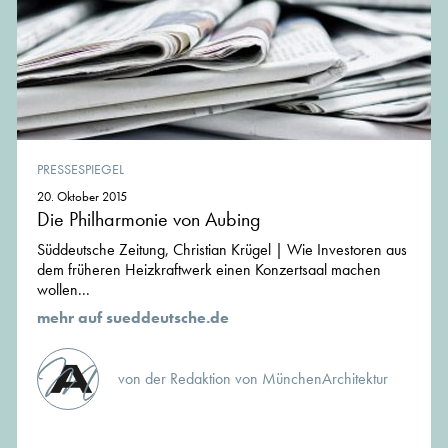
PRESSESPIEGEL
20. Oktober 2015
Die Philharmonie von Aubing
Süddeutsche Zeitung, Christian Krügel | Wie Investoren aus
dem früheren Heizkraftwerk einen Konzertsaal machen
wollen...
mehr auf sueddeutsche.de
von der Redaktion von MünchenArchitektur