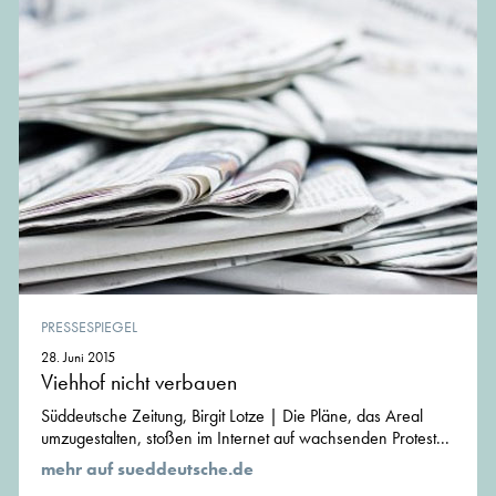
PRESSESPIEGEL
28. Juni 2015
Viehhof nicht verbauen
Süddeutsche Zeitung, Birgit Lotze | Die Pläne, das Areal
umzugestalten, stoßen im Internet auf wachsenden Protest...
mehr auf sueddeutsche.de