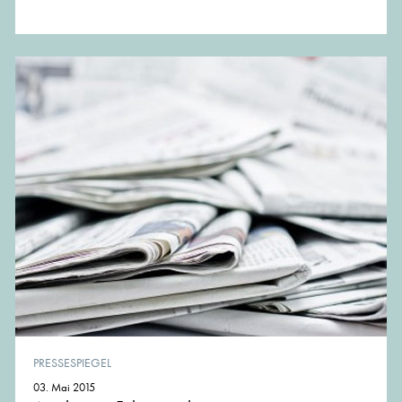
PRESSESPIEGEL
03. Mai 2015