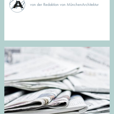
von der Redaktion von MünchenArchitektur