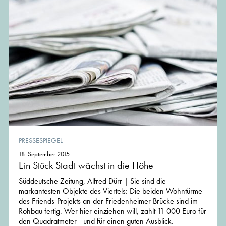
PRESSESPIEGEL
18. September 2015
Ein Stück Stadt wächst in die Höhe
Süddeutsche Zeitung, Alfred Dürr | Sie sind die
markantesten Objekte des Viertels: Die beiden Wohntürme
des Friends-Projekts an der Friedenheimer Brücke sind im
Rohbau fertig. Wer hier einziehen will, zahlt 11 000 Euro für
den Quadratmeter - und für einen guten Ausblick.