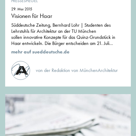
PRESSESPIEGEL
29. Mai 2015
Visionen für Haar
Süddeutsche Zeitung, Bernhard Lohr | Studenten des
Lehrstuhls für Architektur an der TU München
sollen innovative Konzepte für das Quinz-Grundstück in
Haar entwickeln. Die Bürger entscheiden am 21. Juli...
mehr auf sueddeutsche.de
von der Redaktion von MünchenArchitektur