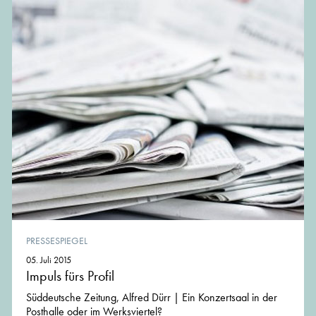
PRESSESPIEGEL
05. Juli 2015
Impuls fürs Profil
Süddeutsche Zeitung, Alfred Dürr | Ein Konzertsaal in der
Posthalle oder im Werksviertel?