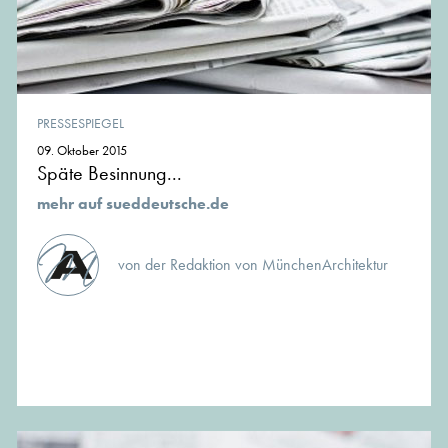
PRESSESPIEGEL
09. Oktober 2015
Späte Besinnung...
mehr auf sueddeutsche.de
von der Redaktion von MünchenArchitektur