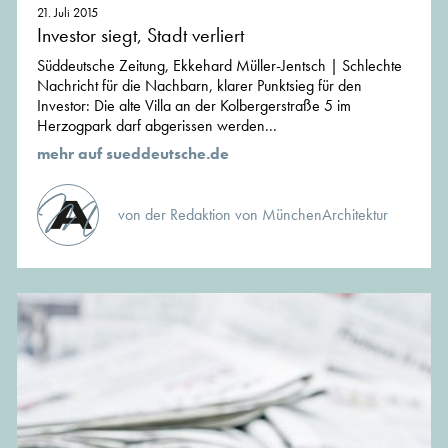
21. Juli 2015
Investor siegt, Stadt verliert
Süddeutsche Zeitung, Ekkehard Müller-Jentsch | Schlechte
Nachricht für die Nachbarn, klarer Punktsieg für den
Investor: Die alte Villa an der Kolbergerstraße 5 im
Herzogpark darf abgerissen werden...
mehr auf sueddeutsche.de
von der Redaktion von MünchenArchitektur