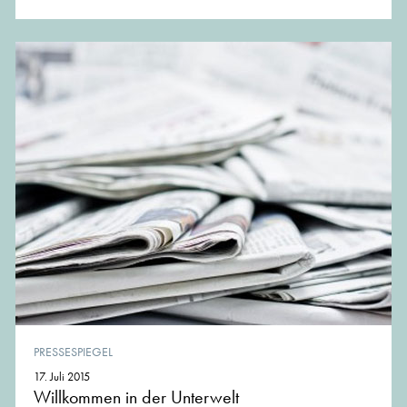
PRESSESPIEGEL
17. Juli 2015
Willkommen in der Unterwelt