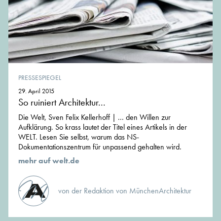
PRESSESPIEGEL
29. April 2015
So ruiniert Architektur...
Die Welt, Sven Felix Kellerhoff | ... den Willen zur
Aufklärung. So krass lautet der Titel eines Artikels in der
WELT. Lesen Sie selbst, warum das NS-
Dokumentationszentrum für unpassend gehalten wird.
mehr auf welt.de
von der Redaktion von MünchenArchitektur