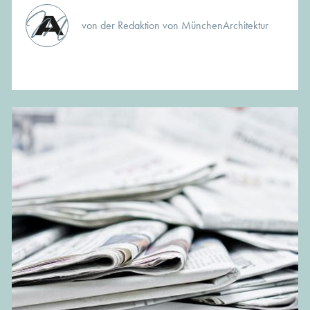
von der Redaktion von MünchenArchitektur