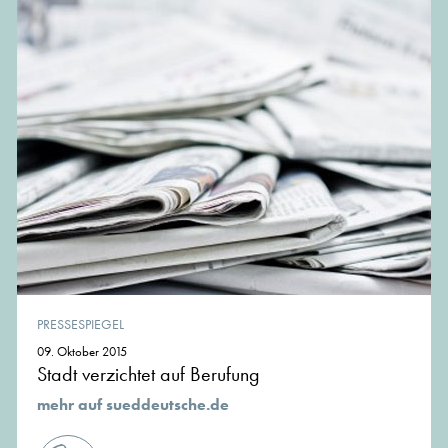
PRESSESPIEGEL
09. Oktober 2015
Stadt verzichtet auf Berufung
mehr auf sueddeutsche.de