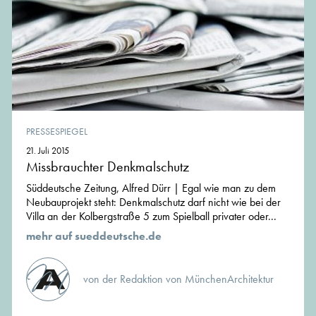
PRESSESPIEGEL
21. Juli 2015
Missbrauchter Denkmalschutz
Süddeutsche Zeitung, Alfred Dürr | Egal wie man zu dem
Neubauprojekt steht: Denkmalschutz darf nicht wie bei der
Villa an der Kolbergstraße 5 zum Spielball privater oder...
mehr auf sueddeutsche.de
von der Redaktion von MünchenArchitektur