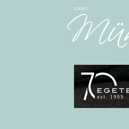
LOGIN