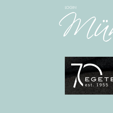
LOGIN