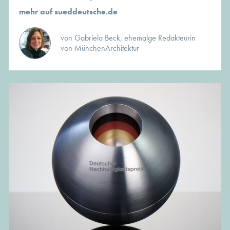
mehr auf sueddeutsche.de
von Gabriela Beck, ehemalge Redakteurin
von MünchenArchitektur