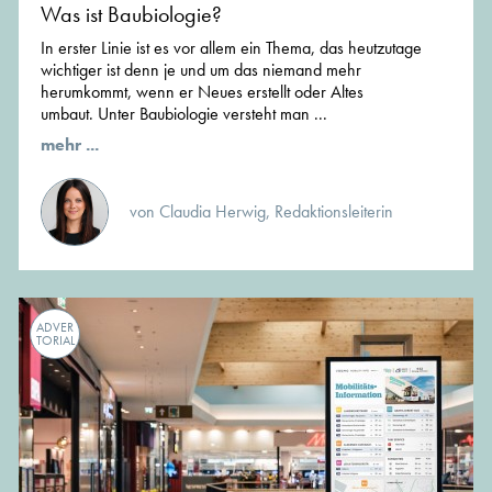
Was ist Baubiologie?
In erster Linie ist es vor allem ein Thema, das heutzutage
wichtiger ist denn je und um das niemand mehr
herumkommt, wenn er Neues erstellt oder Altes
umbaut. Unter Baubiologie versteht man ...
mehr ...
von Claudia Herwig, Redaktionsleiterin
ADVER
TORIAL