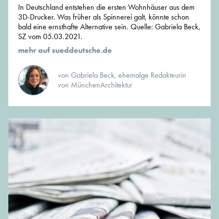
In Deutschland entstehen die ersten Wohnhäuser aus dem
3D-Drucker. Was früher als Spinnerei galt, könnte schon
bald eine ernsthafte Alternative sein. Quelle: Gabriela Beck,
SZ vom 05.03.2021.
mehr auf sueddeutsche.de
von Gabriela Beck, ehemalge Redakteurin
von MünchenArchitektur