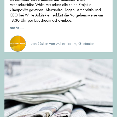
Architekturbüro White Arkitekter alle seine Projekte
klimapositiv gestalten. Alexandra Hagen, Architektin und
CEO bei White Arkitekter, erklärt die Vorgehensweise um
18:30 Uhr per Livestream auf ovmf.de.
mehr ...
von Oskar von Miller Forum, Gastautor