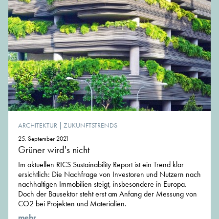
ARCHITEKTUR
|
ZUKUNFTSTRENDS
25. September 2021
Grüner wird's nicht
Im aktuellen RICS Sustainability Report ist ein Trend klar
ersichtlich: Die Nachfrage von Investoren und Nutzern nach
nachhaltigen Immobilien steigt, insbesondere in Europa.
Doch der Bausektor steht erst am Anfang der Messung von
CO2 bei Projekten und Materialien.
mehr ...