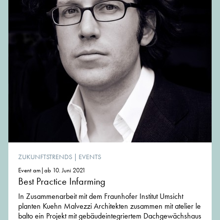
ZUKUNFTSTRENDS
|
EVENTS
Event am|ab 10. Juni 2021
Best Practice Infarming
In Zusammenarbeit mit dem Fraunhofer Institut Umsicht
planten Kuehn Malvezzi Architekten zusammen mit atelier le
balto ein Projekt mit gebäudeintegriertem Dachgewächshaus