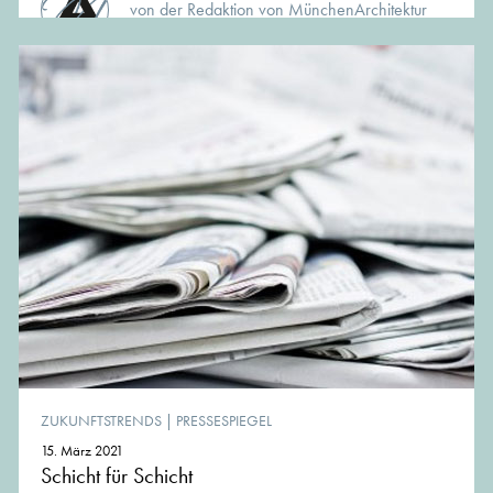
von der Redaktion von MünchenArchitektur
ZUKUNFTSTRENDS
|
PRESSESPIEGEL
15. März 2021
Schicht für Schicht