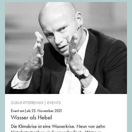
ZUKUNFTSTRENDS
|
EVENTS
Event am|ab 25. November 2021
Wasser als Hebel
Die Klimakrise ist eine Wasserkrise. Neun von zehn