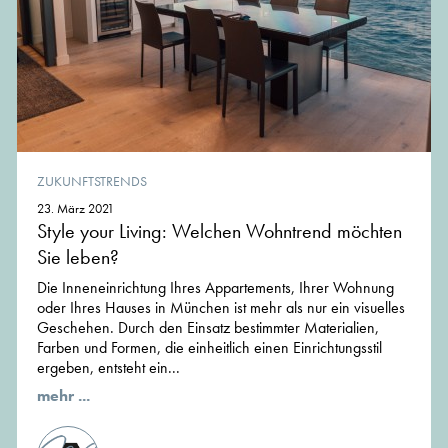
ZUKUNFTSTRENDS
23. März 2021
Style your Living: Welchen Wohntrend möchten
Sie leben?
Die Inneneinrichtung Ihres Appartements, Ihrer Wohnung
oder Ihres Hauses in München ist mehr als nur ein visuelles
Geschehen. Durch den Einsatz bestimmter Materialien,
Farben und Formen, die einheitlich einen Einrichtungsstil
ergeben, entsteht ein...
mehr ...