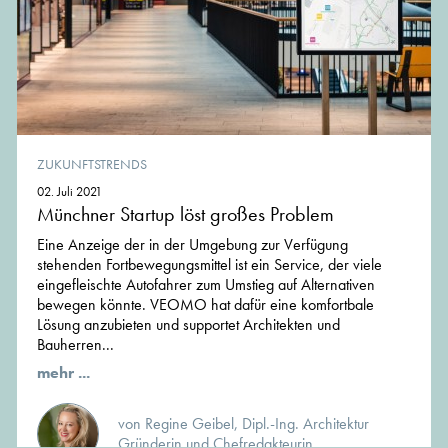
ZUKUNFTSTRENDS
02. Juli 2021
Münchner Startup löst großes Problem
Eine Anzeige der in der Umgebung zur Verfügung
stehenden Fortbewegungsmittel ist ein Service, der viele
eingefleischte Autofahrer zum Umstieg auf Alternativen
bewegen könnte. VEOMO hat dafür eine komfortbale
Lösung anzubieten und supportet Architekten und
Bauherren...
mehr ...
von Regine Geibel, Dipl.-Ing. Architektur
Gründerin und Chefredakteurin