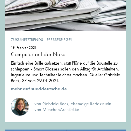
ZUKUNFTSTRENDS
|
PRESSESPIEGEL
19. Februar 2021
Computer auf der Nase
Einfach eine Brille aufsetzen, statt Pläne auf die Baustelle zu
schleppen - Smart Glasses sollen den Alltag für Architekten,
Ingenieure und Techniker leichter machen. Quelle: Gabriela
Beck, SZ vom 29.01.2021.
mehr auf sueddeutsche.de
von Gabriela Beck, ehemalge Redakteurin
von MünchenArchitektur