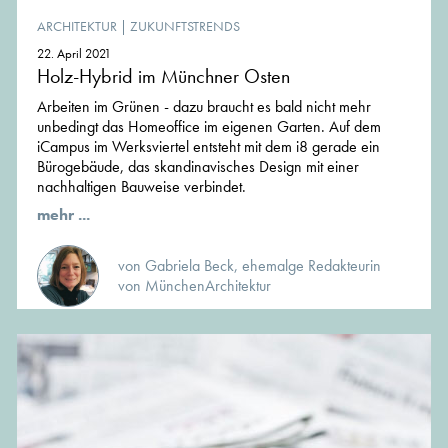
ARCHITEKTUR
|
ZUKUNFTSTRENDS
22. April 2021
Holz-Hybrid im Münchner Osten
Arbeiten im Grünen - dazu braucht es bald nicht mehr
unbedingt das Homeoffice im eigenen Garten. Auf dem
iCampus im Werksviertel entsteht mit dem i8 gerade ein
Bürogebäude, das skandinavisches Design mit einer
nachhaltigen Bauweise verbindet.
mehr ...
von Gabriela Beck, ehemalge Redakteurin
von MünchenArchitektur