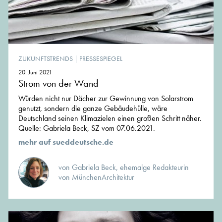
ZUKUNFTSTRENDS
|
PRESSESPIEGEL
20. Juni 2021
Strom von der Wand
Würden nicht nur Dächer zur Gewinnung von Solarstrom
genutzt, sondern die ganze Gebäudehülle, wäre
Deutschland seinen Klimazielen einen großen Schritt näher.
Quelle: Gabriela Beck, SZ vom 07.06.2021.
mehr auf sueddeutsche.de
von Gabriela Beck, ehemalge Redakteurin
von MünchenArchitektur