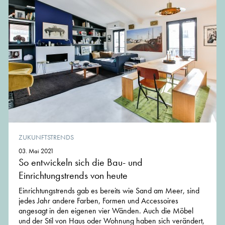
ZUKUNFTSTRENDS
03. Mai 2021
So entwickeln sich die Bau- und
Einrichtungstrends von heute
Einrichtungstrends gab es bereits wie Sand am Meer, sind
jedes Jahr andere Farben, Formen und Accessoires
angesagt in den eigenen vier Wänden. Auch die Möbel
und der Stil von Haus oder Wohnung haben sich verändert,