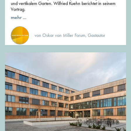
und vertikalem Garten. Wilfried Kuehn berichtet in seinem
Vortrag.
mehr ...
von Oskar von Miller Forum, Gastautor