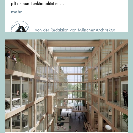
gilt es nun Funktionalität mit...
mehr ...
von der Redaktion von MünchenArchitektur