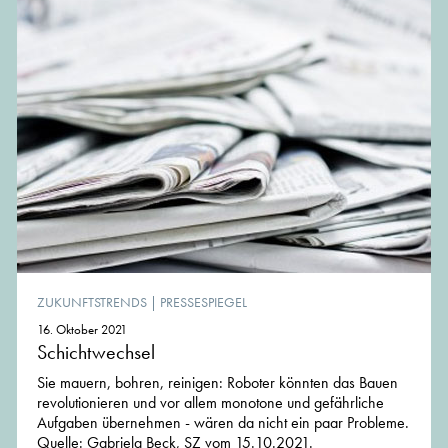
ZUKUNFTSTRENDS
|
PRESSESPIEGEL
16. Oktober 2021
Schichtwechsel
Sie mauern, bohren, reinigen: Roboter könnten das Bauen
revolutionieren und vor allem monotone und gefährliche
Aufgaben übernehmen - wären da nicht ein paar Probleme.
Quelle: Gabriela Beck, SZ vom 15.10.2021.