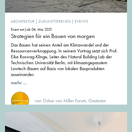
ARCHITEKTUR
|
ZUKUNFTSTRENDS
|
EVENTS
Event am|ab 06. Mai 2021
Strategien für ein Bauen von morgen
Das Bauen hat seinen Anteil am Klimawandel und der
Ressourcenverknappung. In seinem Vortrag setzt sich Prof.
Eike Roswag-Klinge, Leiter des Natural Building Lab der
Technischen Universität Berlin, mit klimaangepasstem
Lowtech-Bauen auf Basis von lokalen Bauprodukten
auseinander.
mehr ...
von Oskar von Miller Forum, Gastautor