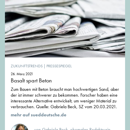
ZUKUNFTSTRENDS
|
PRESSESPIEGEL
26. März 2021
Basalt spart Beton
Zum Bauen mit Beton braucht man hochwertigen Sand, aber
der ist immer schwerer zu bekommen. Forscher haben eine
interessante Alternative entwickelt, um weniger Material zu
verbrauchen. Quelle: Gabriela Beck, SZ vom 20.03.2021.
mehr auf sueddeutsche.de
von Gabriela Beck, ehemalge Redakteurin