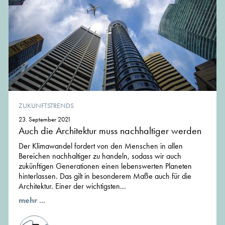
ZUKUNFTSTRENDS
23. September 2021
Auch die Architektur muss nachhaltiger werden
Der Klimawandel fordert von den Menschen in allen
Bereichen nachhaltiger zu handeln, sodass wir auch
zukünftigen Generationen einen lebenswerten Planeten
hinterlassen. Das gilt in besonderem Maße auch für die
Architektur. Einer der wichtigsten...
mehr ...