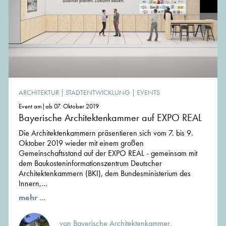
ARCHITEKTUR
|
STADTENTWICKLUNG
|
EVENTS
Event am|ab 07. Oktober 2019
Bayerische Architektenkammer auf EXPO REAL
Die Architektenkammern präsentieren sich vom 7. bis 9.
Oktober 2019 wieder mit einem großen
Gemeinschaftsstand auf der EXPO REAL - gemeinsam mit
dem Baukosteninformationszentrum Deutscher
Architektenkammern (BKI), dem Bundesministerium des
Innern,...
mehr ...
von Bayerische Architektenkammer,