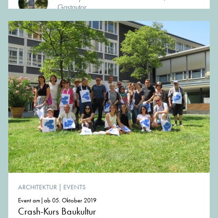
Gastautor
ARCHITEKTUR
|
EVENTS
Event am|ab 05. Oktober 2019
Crash-Kurs Baukultur