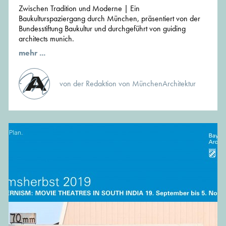
Zwischen Tradition und Moderne | Ein
Baukulturspaziergang durch München, präsentiert von der
Bundesstiftung Baukultur und durchgeführt von guiding
architects munich.
mehr ...
von der Redaktion von MünchenArchitektur