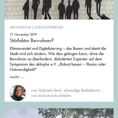
ARCHITEKTUR
|
ZUKUNFTSTRENDS
17. November 2019
Störfaktor Bewohner?
Klimawandel und Digitalisierung – das Bauen und damit die
Stadt wird sich ändern. Wie dies gelingen kann, ohne die
Bewohner zu überfordern, diskutierten Experten auf dem
Symposium des aktivplus e.V. „Robust bauen – Illusion oder
Notwendigkeit?"
mehr ...
von Gabriela Beck, ehemalge Redakteurin
von MünchenArchitektur