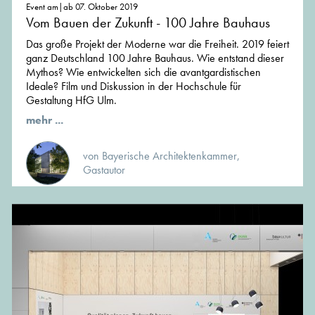
Event am|ab 07. Oktober 2019
Vom Bauen der Zukunft - 100 Jahre Bauhaus
Das große Projekt der Moderne war die Freiheit. 2019 feiert
ganz Deutschland 100 Jahre Bauhaus. Wie entstand dieser
Mythos? Wie entwickelten sich die avantgardistischen
Ideale? Film und Diskussion in der Hochschule für
Gestaltung HfG Ulm.
mehr ...
von Bayerische Architektenkammer,
Gastautor