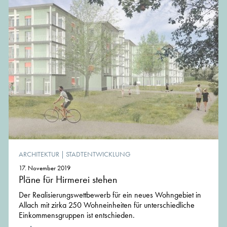
ARCHITEKTUR
|
STADTENTWICKLUNG
17. November 2019
Pläne für Hirmerei stehen
Der Realisierungswettbewerb für ein neues Wohngebiet in
Allach mit zirka 250 Wohneinheiten für unterschiedliche
Einkommensgruppen ist entschieden.