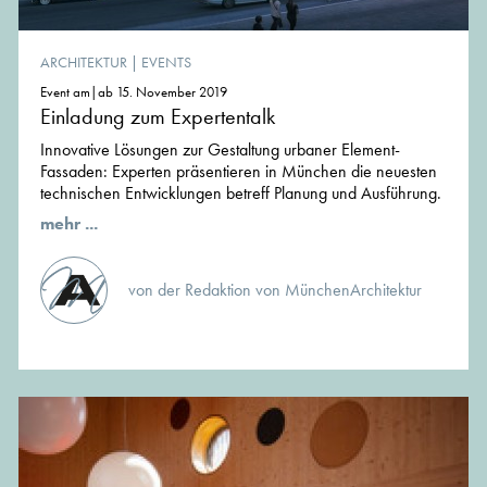
ARCHITEKTUR
|
EVENTS
Event am|ab 15. November 2019
Einladung zum Expertentalk
Innovative Lösungen zur Gestaltung urbaner Element-
Fassaden: Experten präsentieren in München die neuesten
technischen Entwicklungen betreff Planung und Ausführung.
mehr ...
von der Redaktion von MünchenArchitektur