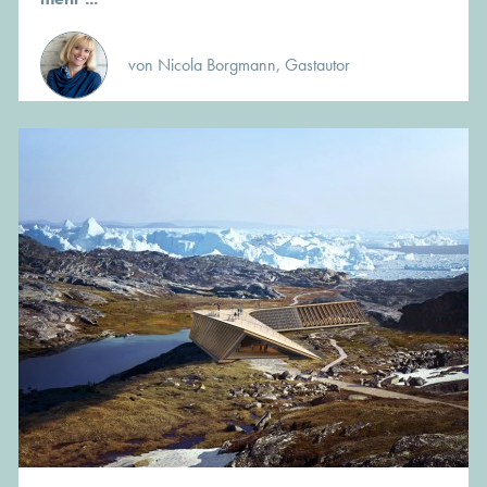
von Nicola Borgmann, Gastautor