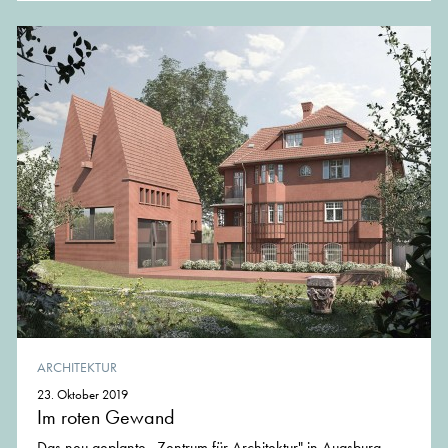
ARCHITEKTUR
23. Oktober 2019
Im roten Gewand
Das neu geplante „Zentrum für Architektur" in Augsburg