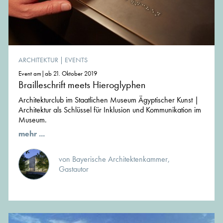
ARCHITEKTUR
|
EVENTS
Event am|ab 21. Oktober 2019
Brailleschrift meets Hieroglyphen
Architekturclub im Staatlichen Museum Ägyptischer Kunst |
Architektur als Schlüssel für Inklusion und Kommunikation im
Museum.
mehr ...
von Bayerische Architektenkammer,
Gastautor