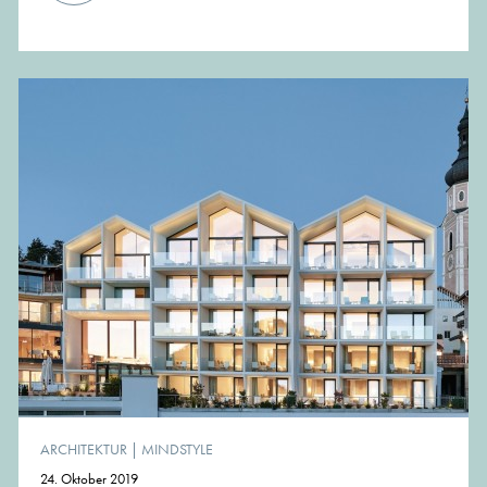
ARCHITEKTUR
|
MINDSTYLE
24. Oktober 2019