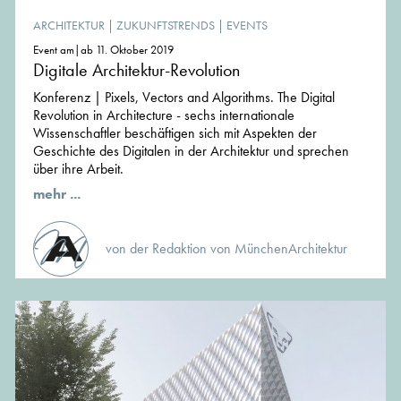
ARCHITEKTUR
|
ZUKUNFTSTRENDS
|
EVENTS
Event am|ab 11. Oktober 2019
Digitale Architektur-Revolution
Konferenz | Pixels, Vectors and Algorithms. The Digital
Revolution in Architecture - sechs internationale
Wissenschaftler beschäftigen sich mit Aspekten der
Geschichte des Digitalen in der Architektur und sprechen
über ihre Arbeit.
mehr ...
von der Redaktion von MünchenArchitektur