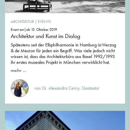
ARCHITEKTUR
|
EVENTS
Event am|ab 15. Oktober 2019
Architektur und Kunst im Dialog
Spätestens seit der Elbphilharmonie in Hamburg ist Herzog
& de Meuron für jeden ein Begriff. Was viele jedoch nicht
wissen ist, dass das Architektur­büro aus Basel 1992/1993
ihr erstes museales Pro­jekt in München verwirklicht hat.
mehr ...
von Dr. Alexandra Cerny, Gastautor