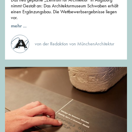
nimmt Gestalt an: Das Architekturmuseum Schwaben erhält
einen Ergänzungsbau. Die Wettbewerbsergebnisse liegen
vor.
mehr ...
von der Redaktion von MünchenArchitektur