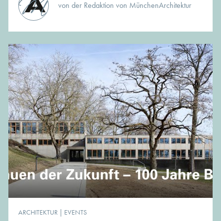
von der Redaktion von MünchenArchitektur
ARCHITEKTUR
|
EVENTS