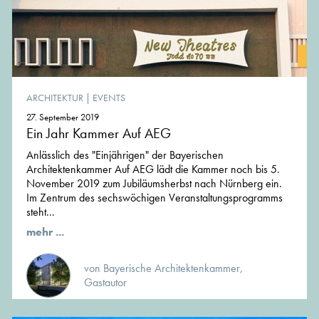
ARCHITEKTUR
|
EVENTS
27. September 2019
Ein Jahr Kammer Auf AEG
Anlässlich des "Einjährigen" der Bayerischen
Architektenkammer Auf AEG lädt die Kammer noch bis 5.
November 2019 zum Jubiläumsherbst nach Nürnberg ein.
Im Zentrum des sechswöchigen Veranstaltungspro­gramms
steht...
mehr ...
von Bayerische Architektenkammer,
Gastautor