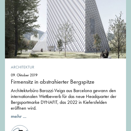
ARCHITEKTUR
09. Oktober 2019
Firmensitz in abstrahierter Bergspitze
Architekturbüro Barozzi-Veiga aus Barcelona gewann den
internationalen Wettbewerb für das neue Headquarter der
Bergsportmarke DYNAFIT, das 2022 in Kiefersfelden
eröffnen wird.
mehr ...