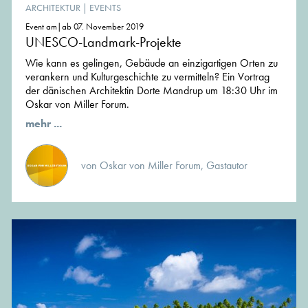
ARCHITEKTUR
|
EVENTS
Event am|ab 07. November 2019
UNESCO-Landmark-Projekte
Wie kann es gelingen, Gebäude an einzigartigen Orten zu
verankern und Kulturgeschichte zu vermitteln? Ein Vortrag
der dänischen Architektin Dorte Mandrup um 18:30 Uhr im
Oskar von Miller Forum.
mehr ...
von Oskar von Miller Forum, Gastautor