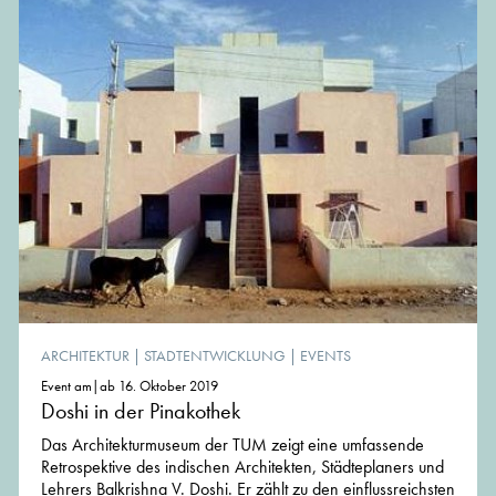
ARCHITEKTUR
|
STADTENTWICKLUNG
|
EVENTS
Event am|ab 16. Oktober 2019
Doshi in der Pinakothek
Das Architekturmuseum der TUM zeigt eine umfassende
Retrospektive des indischen Architekten, Städteplaners und
Lehrers Balkrishna V. Doshi. Er zählt zu den einflussreichsten