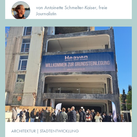
von Antoinette Schmelter-Kaiser, freie
Journalistin
ARCHITEKTUR
|
STADTENTWICKLUNG