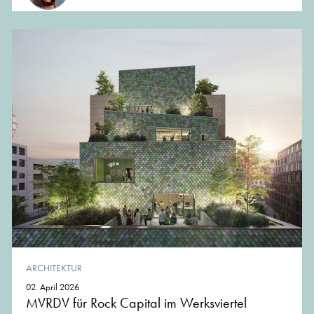
ARCHITEKTUR
02. April 2026
MVRDV für Rock Capital im Werksviertel