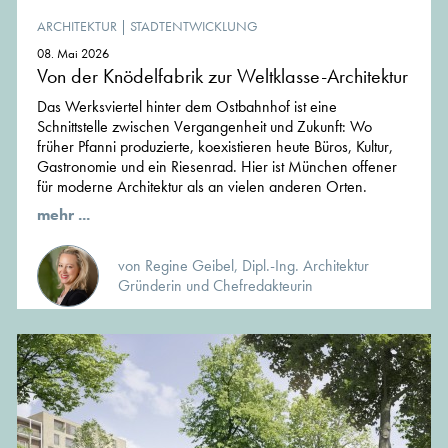
ARCHITEKTUR
|
STADTENTWICKLUNG
08. Mai 2026
Von der Knödelfabrik zur Weltklasse-Architektur
Das Werksviertel hinter dem Ostbahnhof ist eine
Schnittstelle zwischen Vergangenheit und Zukunft: Wo
früher Pfanni produzierte, koexistieren heute Büros, Kultur,
Gastronomie und ein Riesenrad. Hier ist München offener
für moderne Architektur als an vielen anderen Orten.
mehr ...
von Regine Geibel, Dipl.-Ing. Architektur
Gründerin und Chefredakteurin