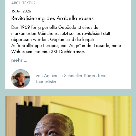
ARCHITEKTUR
15. Juli 2026
Revitalisierung des Arabellahauses
Das 1969 fertig gestellte Gebäude ist eines der
markantesten Münchens. Jetzt soll es revitalisiert statt
abgerissen werden. Geplant sind die längste
Außenrolltreppe Europas, ein "Auge" in der Fassade, mehr
Wohnraum und eine XXL-Dachterrasse.
mehr ...
von Antoinette Schmelter-Kaiser, freie
Journalistin