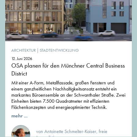
ARCHITEKTUR
|
STADTENTWICKLUNG
12. Juni 2026
OSA planen für den Münchner Central Business
District
Mit einer A-Form, Metallfassade, großen Fenstern und
einem ganzheitlichen Nachhaltigkeitsansatz entsteht ein
markantes Büroensemble an der Schwanthaler Straße. Zwei
Einheiten bieten 7.500 Quadratmeter mit effizienten
Flächenkonzepten und energieoptimierter Technik.
mehr ...
von Antoinette Schmelter-Kaiser, freie