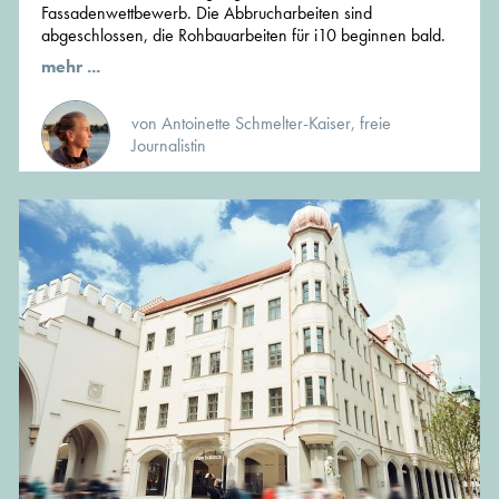
Fassadenwettbewerb. Die Abbrucharbeiten sind
abgeschlossen, die Rohbauarbeiten für i10 beginnen bald.
mehr ...
von Antoinette Schmelter-Kaiser, freie
Journalistin