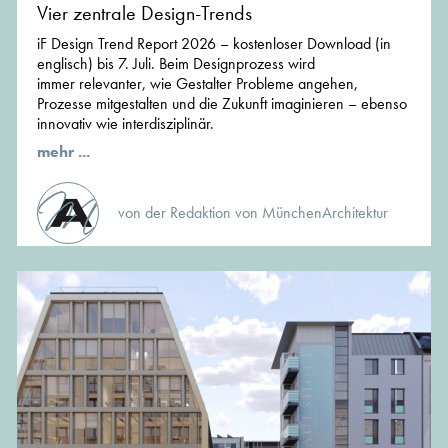
Vier zentrale Design-Trends
iF Design Trend Report 2026 – kostenloser Download (in
englisch) bis 7. Juli. Beim Designprozess wird
immer relevanter, wie Gestalter Probleme angehen,
Prozesse mitgestalten und die Zukunft imaginieren – ebenso
innovativ wie interdisziplinär.
mehr ...
von der Redaktion von MünchenArchitektur