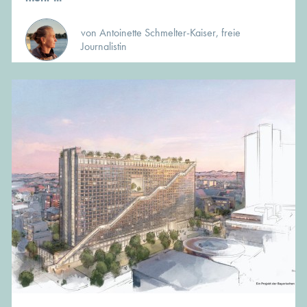
von Antoinette Schmelter-Kaiser, freie
Journalistin