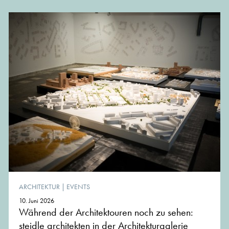
Journalistin
ARCHITEKTUR
|
EVENTS
10. Juni 2026
Während der Architektouren noch zu sehen:
steidle architekten in der Architekturgalerie