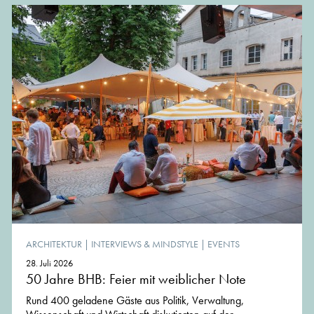
ARCHITEKTUR
|
INTERVIEWS & MINDSTYLE
|
EVENTS
28. Juli 2026
50 Jahre BHB: Feier mit weiblicher Note
Rund 400 geladene Gäste aus Politik, Verwaltung,