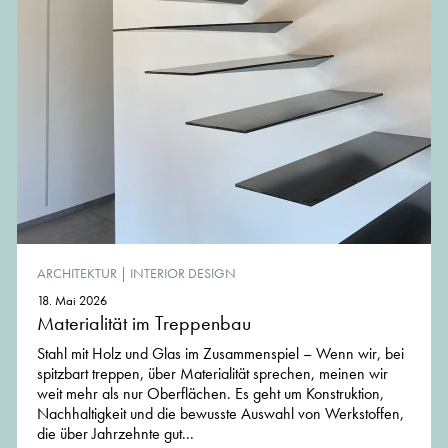
ARCHITEKTUR
|
INTERIOR DESIGN
18. Mai 2026
Materialität im Treppenbau
Stahl mit Holz und Glas im Zusammenspiel – Wenn wir, bei
spitzbart treppen, über Materialität sprechen, meinen wir
weit mehr als nur Oberflächen. Es geht um Konstruktion,
Nachhaltigkeit und die bewusste Auswahl von Werkstoffen,
die über Jahrzehnte gut...