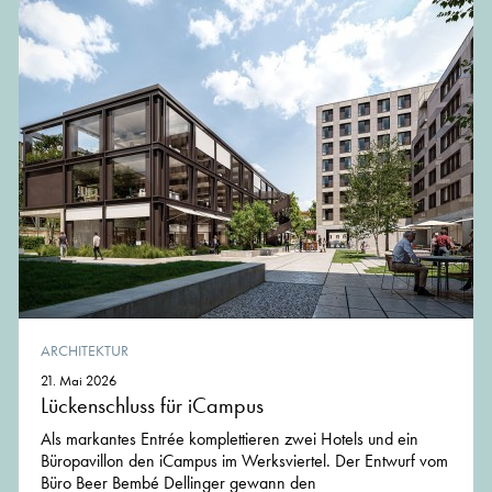
ARCHITEKTUR
21. Mai 2026
Lückenschluss für iCampus
Als markantes Entrée komplettieren zwei Hotels und ein
Büropavillon den iCampus im Werksviertel. Der Entwurf vom
Büro Beer Bembé Dellinger gewann den