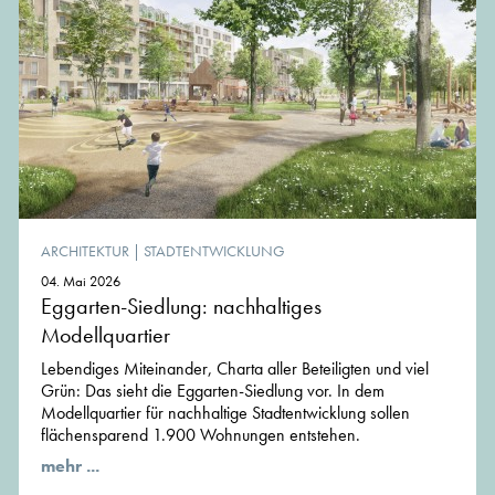
ARCHITEKTUR
|
STADTENTWICKLUNG
04. Mai 2026
Eggarten-Siedlung: nachhaltiges
Modellquartier
Lebendiges Miteinander, Charta aller Beteiligten und viel
Grün: Das sieht die Eggarten-Siedlung vor. In dem
Modellquartier für nachhaltige Stadtentwicklung sollen
flächensparend 1.900 Wohnungen entstehen.
mehr ...