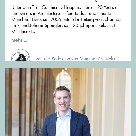
Unter dem Titel: Community Happens Here – 20 Years of
Encounters in Architecture – feierte das renommierte
Münchner Büro, seit 2005 unter der Leitung von Johannes
Ernst und Johann Spengler, sein 20-jähriges Jubiläum. Im
Mittelpunkt...
mehr ...
von der Redaktion von MünchenArchitektur