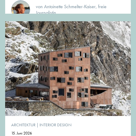
von Antoinette Schmelter-Kaiser, freie
Journalistin
ARCHITEKTUR
|
INTERIOR DESIGN
15. Juni 2026