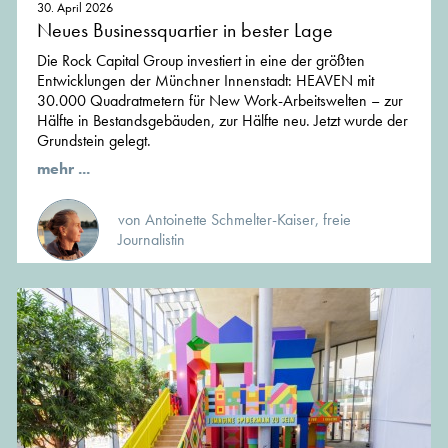
30. April 2026
Neues Businessquartier in bester Lage
Die Rock Capital Group investiert in eine der größten
Entwicklungen der Münchner Innenstadt: HEAVEN mit
30.000 Quadratmetern für New Work-Arbeitswelten – zur
Hälfte in Bestandsgebäuden, zur Hälfte neu. Jetzt wurde der
Grundstein gelegt.
mehr ...
von Antoinette Schmelter-Kaiser, freie
Journalistin