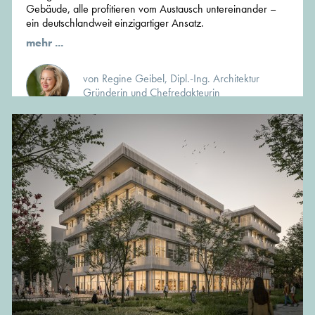
Gebäude, alle profitieren vom Austausch untereinander –
ein deutschlandweit einzigartiger Ansatz.
mehr ...
von Regine Geibel, Dipl.-Ing. Architektur
Gründerin und Chefredakteurin