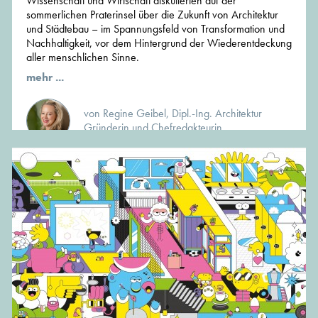
Wissenschaft und Wirtschaft diskutierten auf der
sommerlichen Praterinsel über die Zukunft von Architektur
und Städtebau – im Spannungsfeld von Transformation und
Nachhaltigkeit, vor dem Hintergrund der Wiederentdeckung
aller menschlichen Sinne.
mehr ...
von Regine Geibel, Dipl.-Ing. Architektur
Gründerin und Chefredakteurin