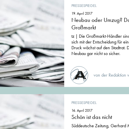
PRESSESPIEGEL
19. April 2017
Neubau oder Umzug? Da
Großmarkt
tz | Die Großmarkt-Händler sind 
sich mit der Entscheidung für ei
Druck wächst auf den Stadtrat. D
Neubau gar nicht so sicher.
von der Redaktion 
PRESSESPIEGEL
16. April 2017
Schön ist das nicht
Süddeutsche Zeitung, Gerhard 