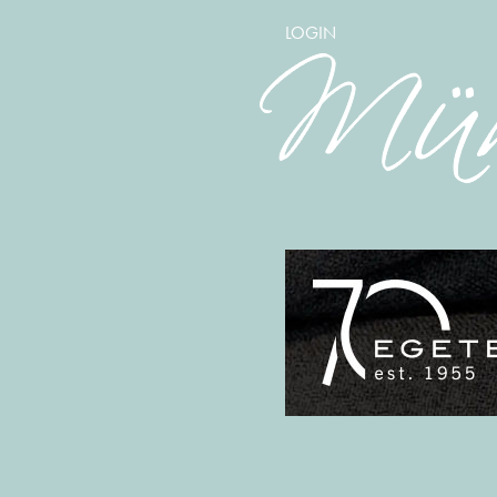
LOGIN