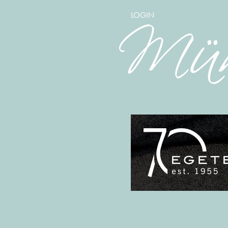
LOGIN