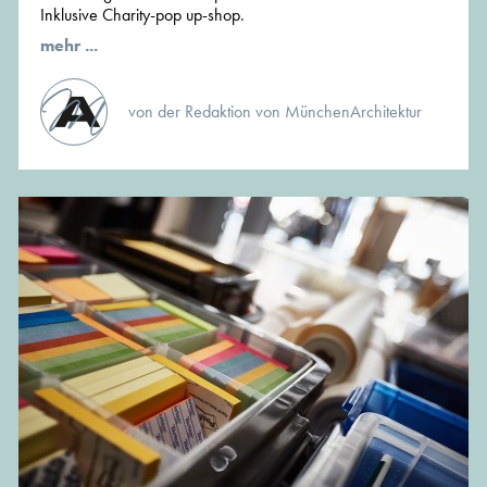
Inklusive Charity-pop up-shop.
mehr ...
von der Redaktion von MünchenArchitektur