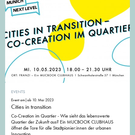
EVENTS
Event am|ab 10. Mai 2023
Cities in transition
Co-Creation im Quartier - Wie sieht das lebenswerte
Quartier der Zukunft aus? Ein MUCBOOK CLUBHAUS
öffnet die Tore für alle Stadtpionier:innen der urbanen
Innovation.