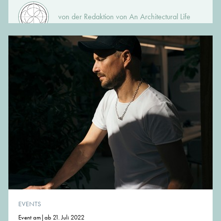
von der Redaktion von An Architectural Life
EVENTS
Event am|ab 21. Juli 2022