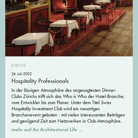
EVENTS
24. Juli 2022
Hospitality Professionals
In der lässigen Atmosphäre des angesagtesten Dinner-
Clubs Zürichs trifft sich das Who is Who der Hotel-Branche;
vom Entwickler bis zum Planer. Unter dem Titel
Swiss
Hospitality Investment Club
wird ein neuartiges
Branchenevent geboten - mit vielen interessanten Beiträgen
und genügend Zeit zum Netzwerken in Club-Atmosphäre.
mehr auf An Architectural Life ...