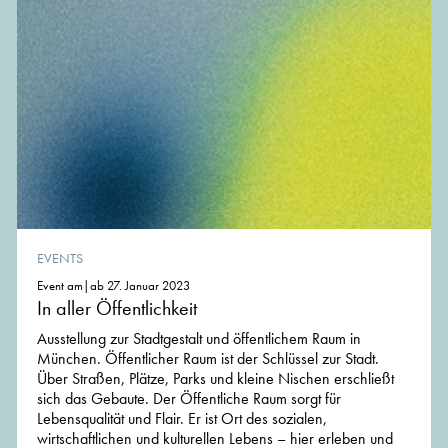
EVENTS
Event am|ab 27. Januar 2023
In aller Öffentlichkeit
Ausstellung zur Stadtgestalt und öffentlichem Raum in
München. Öffentlicher Raum ist der Schlüssel zur Stadt.
Über Straßen, Plätze, Parks und kleine Nischen erschließt
sich das Gebaute. Der Öffentliche Raum sorgt für
Lebensqualität und Flair. Er ist Ort des sozialen,
wirtschaftlichen und kulturellen Lebens – hier erleben und