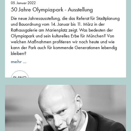
05. Januar 2022
50 Jahre Olympiapark - Ausstellung
Die neue Jahresausstellung, die das Referat für Stadtplanung
und Bauordnung vom 14. Januar bis 11. März in der
Rathausgalerie am Marienplatz zeigt. Was bedeuten der
Olympiapark und sein kulturelles Erbe für München? Von
welchen Maßnahmen profitieren wir noch heute und wie
kann der Park auch für kommende Generationen lebendig
bleiben?
mehr ...
von PlanTreff, Gastautor