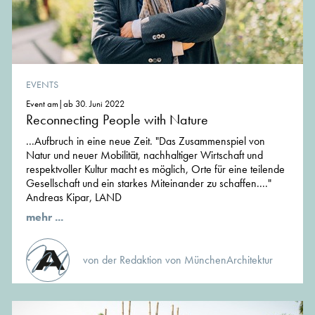
EVENTS
Event am|ab 30. Juni 2022
Reconnecting People with Nature
...Aufbruch in eine neue Zeit. "Das Zusammenspiel von
Natur und neuer Mobilität, nachhaltiger Wirtschaft und
respektvoller Kultur macht es möglich, Orte für eine teilende
Gesellschaft und ein starkes Miteinander zu schaffen...."
Andreas Kipar, LAND
mehr ...
von der Redaktion von MünchenArchitektur