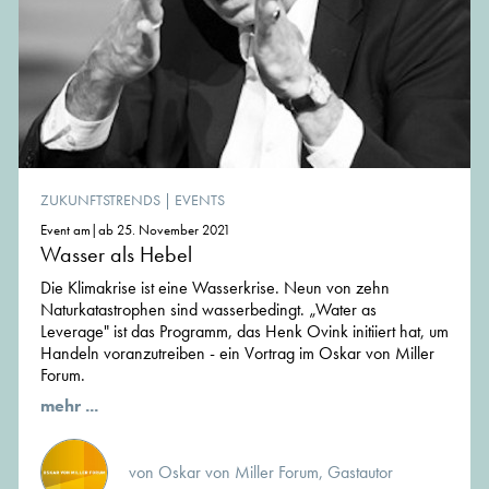
ZUKUNFTSTRENDS
|
EVENTS
Event am|ab 25. November 2021
Wasser als Hebel
Die Klimakrise ist eine Wasserkrise. Neun von zehn
Naturkatastrophen sind wasserbedingt. „Water as
Leverage" ist das Programm, das Henk Ovink initiiert hat, um
Handeln voranzutreiben - ein Vortrag im Oskar von Miller
Forum.
mehr ...
von Oskar von Miller Forum, Gastautor