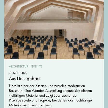
ARCHITEKTUR
|
EVENTS
31. März 2022
Aus Holz gebaut
Holz ist einer der ältesten und zugleich modernsten
Baustoffe. Eine Wander-Ausstellung widmet sich diesem
vielfältigen Material und zeigt überraschende
Praxisbeispiele und Projekte, bei denen das nachhaltige
Material zum Einsatz kommt.