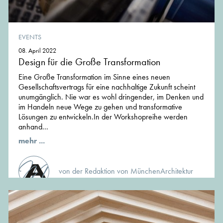
EVENTS
08. April 2022
Design für die Große Transformation
Eine Große Transformation im Sinne eines neuen
Gesellschaftsvertrags für eine nachhaltige Zukunft scheint
unumgänglich. Nie war es wohl dringender, im Denken und
im Handeln neue Wege zu gehen und transformative
Lösungen zu entwickeln.In der Workshopreihe werden
anhand...
mehr ...
von der Redaktion von MünchenArchitektur