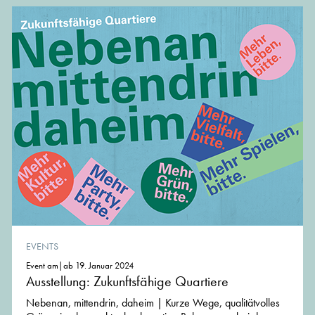
EVENTS
Event am|ab 19. Januar 2024
Ausstellung: Zukunftsfähige Quartiere
Nebenan, mittendrin, daheim | Kurze Wege, qualitätvolles