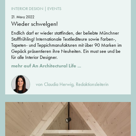
INTERIOR DESIGN
|
EVENTS
21. März 2022
Wieder schwelgen!
Endlich darf er wieder stattfinden, der beliebte Münchner
Stofffrühling! Internationale Textilediteure sowie Farben-,
Tapeten- und Teppichmanufakturen mit über 90 Marken im
Gepäck präsentieren ihre Neuheiten. Ein must see und be
für alle Interior Designer.
mehr auf An Architectural Life ...
von Claudia Herwig, Redaktionsleiterin