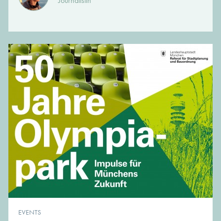
Journalistin
EVENTS