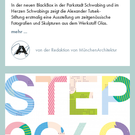
In der neuen BlackBox in der Parkstadt Schwabing und im
Herzen Schwabings zeigt die Alexander Tutsek-
Stiftung erstmalig eine Ausstellung um zeitgenössische
Fotografien und Skulpturen aus dem Werkstoff Glas.
mehr ...
von der Redaktion von MünchenArchitektur