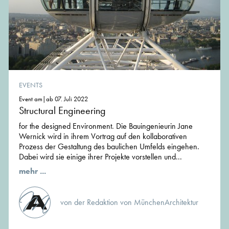
EVENTS
Event am|ab 07. Juli 2022
Structural Engineering
for the designed Environment. Die Bauingenieurin Jane
Wernick wird in ihrem Vortrag auf den kollaborativen
Prozess der Gestaltung des baulichen Umfelds eingehen.
Dabei wird sie einige ihrer Projekte vorstellen und...
mehr ...
von der Redaktion von MünchenArchitektur