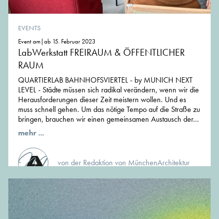
EVENTS
Event am|ab 15. Februar 2023
LabWerkstatt FREIRAUM & ÖFFENTLICHER
RAUM
QUARTIERLAB BAHNHOFSVIERTEL - by MUNICH NEXT
LEVEL - Städte müssen sich radikal verändern, wenn wir die
Herausforderungen dieser Zeit meistern wollen. Und es
muss schnell gehen. Um das nötige Tempo auf die Straße zu
bringen, brauchen wir einen gemeinsamen Austausch der...
mehr ...
von der Redaktion von MünchenArchitektur