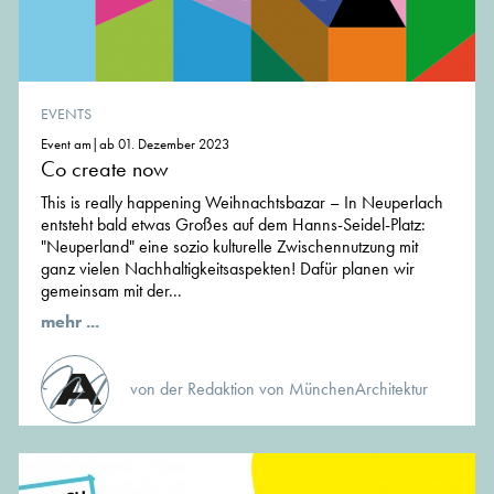
EVENTS
Event am|ab 01. Dezember 2023
Co create now
This is really happening Weihnachtsbazar – In Neuperlach
entsteht bald etwas Großes auf dem Hanns-Seidel-Platz:
"Neuperland" eine sozio kulturelle Zwischennutzung mit
ganz vielen Nachhaltigkeitsaspekten! Dafür planen wir
gemeinsam mit der...
mehr ...
von der Redaktion von MünchenArchitektur