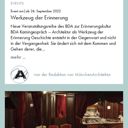
EVENTS
Event am|ab 26. September 2022
Werkzeug der Erinnerung
Neue Veranstaltungsreihe des BDA zur Erinnerungskultur
BDA Kamingespräch – Architektur als Werkzeug der
Erinnerung Geschichte entsteht in der Gegenwart und nicht
in der Vergangenheit. Sie ändert sich mit dem Kommen und
Gehen derer, die...
mehr ...
von der Redaktion von MünchenArchitektur