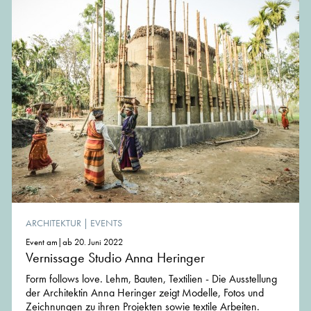
ARCHITEKTUR
|
EVENTS
Event am|ab 20. Juni 2022
Vernissage Studio Anna Heringer
Form follows love. Lehm, Bauten, Textilien - Die Ausstellung
der Architektin Anna Heringer zeigt Modelle, Fotos und
Zeichnungen zu ihren Projekten sowie textile Arbeiten.