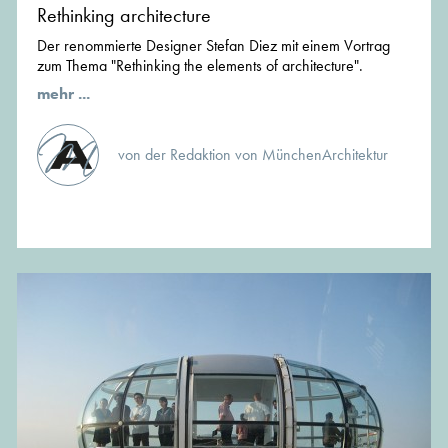
Rethinking architecture
Der renommierte Designer Stefan Diez mit einem Vortrag
zum Thema "Rethinking the elements of architecture".
mehr ...
von der Redaktion von MünchenArchitektur