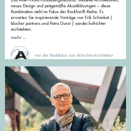
neues Design und zeitgemäße Akustiklösungen – diese
Kombination steht im Fokus der Rockfon®-Reihe. Es
erwarten Sie inspirierende Vorträge von Erik Schimkat |
blocher partners und Petra Gunst | sander.hofrichter
architekten.
mehr ...
von der Redaktion von MünchenArchitektur