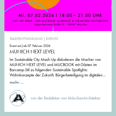
STADTENTWICKLUNG
|
EVENTS
Event am|ab 07. Februar 2024
MUNICH NEXT LEVEL
Im Sustainable City Mash-Up diskutieren die Macher von
MUNICH NEXT LEVEL und MUCBOOK mit Gästen im
Barcamp-Stil zu folgenden Sustainable Spotlights:
Wohnkonzepte der Zukunft, Bürgerbeteiligung im digitalen...
mehr ...
von der Redaktion von MünchenArchitektur