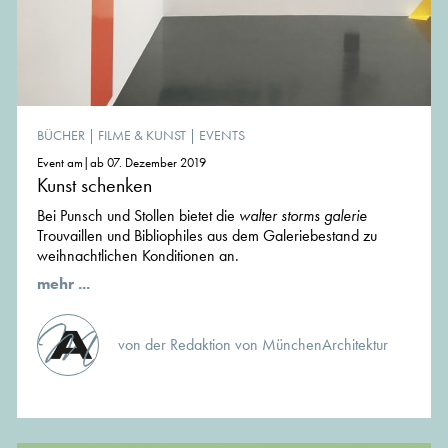
BÜCHER
|
FILME & KUNST
|
EVENTS
Event am|ab 07. Dezember 2019
Kunst schenken
Bei Punsch und Stollen bietet die
walter storms galerie
Trouvaillen und Bibliophiles aus dem Galeriebestand zu
weihnachtlichen Konditionen an.
mehr ...
von der Redaktion von MünchenArchitektur