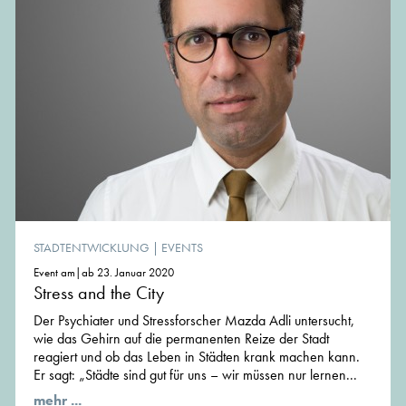
STADTENTWICKLUNG
|
EVENTS
Event am|ab 23. Januar 2020
Stress and the City
Der Psychiater und Stressforscher Mazda Adli untersucht,
wie das Gehirn auf die permanenten Reize der Stadt
reagiert und ob das Leben in Städten krank machen kann.
Er sagt: „Städte sind gut für uns – wir müssen nur lernen...
mehr ...