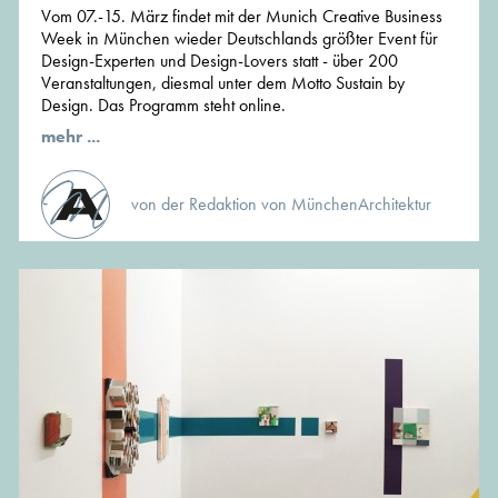
Vom 07.-15. März findet mit der Munich Creative Business
Week in München wieder Deutschlands größter Event für
Design-Experten und Design-Lovers statt - über 200
Veranstaltungen, diesmal unter dem Motto Sustain by
Design. Das Programm steht online.
mehr ...
von der Redaktion von MünchenArchitektur