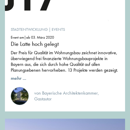
STADTENTWICKLUNG
|
EVENTS
Event am|ab 03. März 2020
Die Latte hoch gelegt
Der Preis für Qualität im Wohnungsbau zeichnet innovative,
überwiegend frei finanzierte Wohnungsbauprojekte in
Bayern aus, die sich durch hohe Qualität auf allen
Planungsebenen hervorheben. 13 Projekte werden gezeigt.
mehr ...
von Bayerische Architektenkammer,
Gastautor