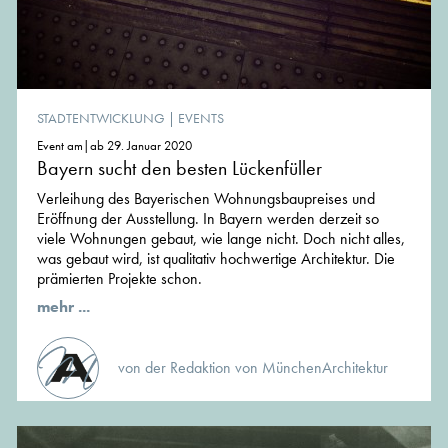
STADTENTWICKLUNG
|
EVENTS
Event am|ab 29. Januar 2020
Bayern sucht den besten Lückenfüller
Verleihung des Bayerischen Wohnungsbaupreises und
Eröffnung der Ausstellung. In Bayern werden derzeit so
viele Wohnungen gebaut, wie lange nicht. Doch nicht alles,
was gebaut wird, ist qualitativ hochwertige Architektur. Die
prämierten Projekte schon.
mehr ...
von der Redaktion von MünchenArchitektur