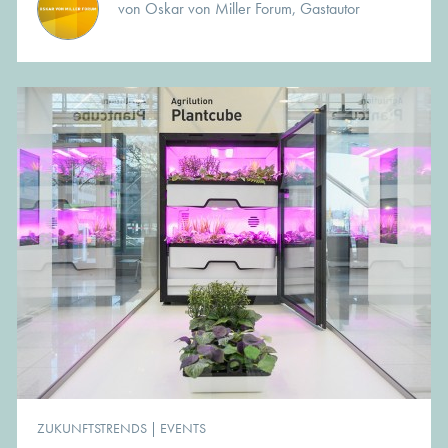
von Oskar von Miller Forum, Gastautor
ZUKUNFTSTRENDS
|
EVENTS