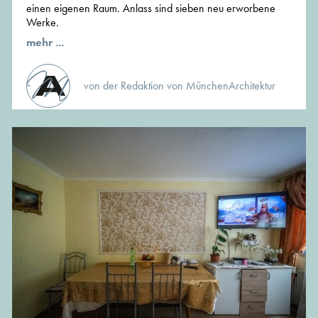
einen eigenen Raum. Anlass sind sieben neu erworbene
Werke.
mehr ...
von der Redaktion von MünchenArchitektur