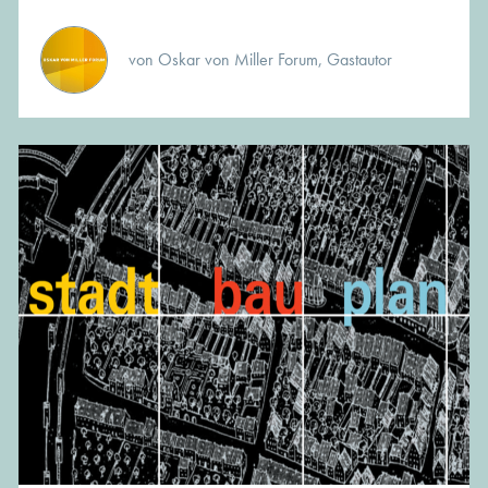
von Oskar von Miller Forum, Gastautor