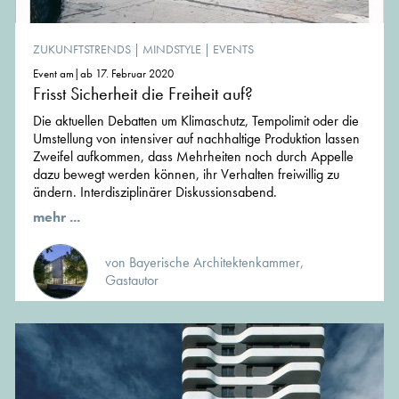
ZUKUNFTSTRENDS
|
MINDSTYLE
|
EVENTS
Event am|ab 17. Februar 2020
Frisst Sicherheit die Freiheit auf?
Die aktuellen Debatten um Klimaschutz, Tempolimit oder die
Umstellung von intensiver auf nachhaltige Produktion lassen
Zweifel aufkommen, dass Mehrheiten noch durch Appelle
dazu bewegt werden können, ihr Verhalten freiwillig zu
ändern. Interdisziplinärer Diskussionsabend.
mehr ...
von Bayerische Architektenkammer,
Gastautor