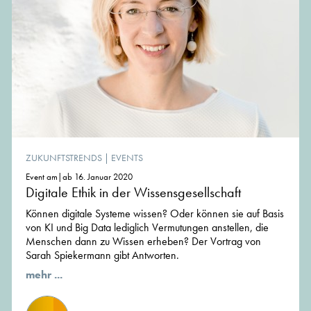
ZUKUNFTSTRENDS
|
EVENTS
Event am|ab 16. Januar 2020
Digitale Ethik in der Wissensgesellschaft
Können digitale Systeme wissen? Oder können sie auf Basis
von KI und Big Data lediglich Vermutungen anstellen, die
Menschen dann zu Wissen erheben? Der Vortrag von
Sarah Spiekermann gibt Antworten.
mehr ...