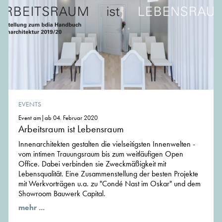
EVENTS
Event am|ab 04. Februar 2020
Arbeitsraum ist Lebensraum
Innenarchitekten gestalten die vielseitigsten Innenwelten -
vom intimen Trauungsraum bis zum weitläufigen Open
Office. Dabei verbinden sie Zweckmäßigkeit mit
Lebensqualität. Eine Zusammenstellung der besten Projekte
mit Werkvorträgen u.a. zu "Condé Nast im Oskar" und dem
Showroom Bauwerk Capital.
mehr ...