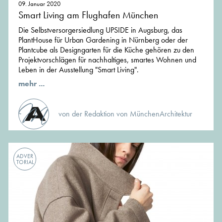
09. Januar 2020
Smart Living am Flughafen München
Die Selbstversorgersiedlung UPSIDE in Augsburg, das
PlantHouse für Urban Gardening in Nürnberg oder der
Plantcube als Designgarten für die Küche gehören zu den
Projektvorschlägen für nachhaltiges, smartes Wohnen und
Leben in der Ausstellung "Smart Living".
mehr ...
von der Redaktion von MünchenArchitektur
ADVER
TORIAL