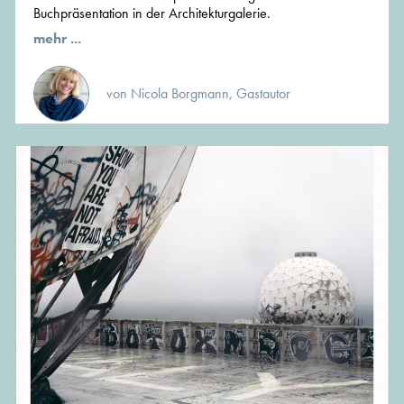
Buchpräsentation in der Architekturgalerie.
mehr ...
von Nicola Borgmann, Gastautor