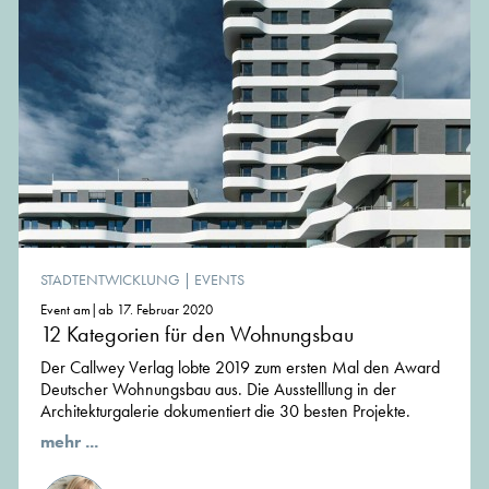
STADTENTWICKLUNG
|
EVENTS
Event am|ab 17. Februar 2020
12 Kategorien für den Wohnungsbau
Der Callwey Verlag lobte 2019 zum ersten Mal den Award
Deutscher Wohnungsbau aus. Die Ausstelllung in der
Architekturgalerie dokumentiert die 30 besten Projekte.
mehr ...