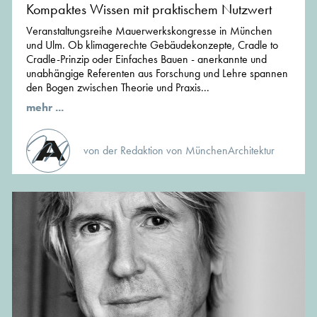
Kompaktes Wissen mit praktischem Nutzwert
Veranstaltungsreihe Mauerwerkskongresse in München
und Ulm. Ob klimagerechte Gebäudekonzepte, Cradle to
Cradle-Prinzip oder Einfaches Bauen - anerkannte und
unabhängige Referenten aus Forschung und Lehre spannen
den Bogen zwischen Theorie und Praxis...
mehr ...
von der Redaktion von MünchenArchitektur