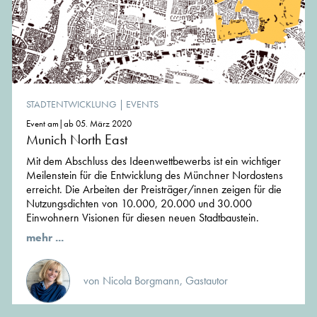
STADTENTWICKLUNG
|
EVENTS
Event am|ab 05. März 2020
Munich North East
Mit dem Abschluss des Ideenwettbewerbs ist ein wichtiger
Meilenstein für die Entwicklung des Münchner Nordostens
erreicht. Die Arbeiten der Preisträger/innen zeigen für die
Nutzungsdichten von 10.000, 20.000 und 30.000
Einwohnern Visionen für diesen neuen Stadtbaustein.
mehr ...
von Nicola Borgmann, Gastautor