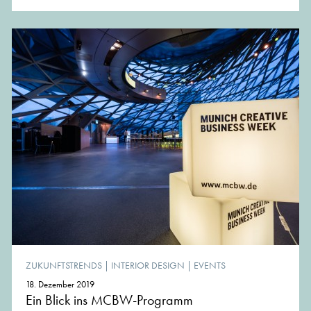
ZUKUNFTSTRENDS
|
INTERIOR DESIGN
|
EVENTS
18. Dezember 2019
Ein Blick ins MCBW-Programm