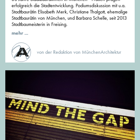
erfolgreich die Stadtentwicklung. Podiumsdiskussion mit u.a.
Stadtbaurätin Elisabeth Merk, Christiane Thalgott, ehemalige
Stadtbaurätin von München, und Barbara Schelle, seit 2013
Stadtbaumeisterin in Freising.
mehr ...
von der Redaktion von MünchenArchitektur