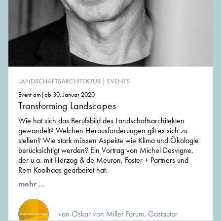
LANDSCHAFTSARCHITEKTUR
|
EVENTS
Event am|ab 30. Januar 2020
Transforming Landscapes
Wie hat sich das Berufsbild des Landschaftsarchitekten
gewandelt? Welchen Herausforderungen gilt es sich zu
stellen? Wie stark müssen Aspekte wie Klima und Ökologie
berücksichtigt werden? Ein Vortrag von Michel Desvigne,
der u.a. mit Herzog & de Meuron, Foster + Partners und
Rem Koolhaas gearbeitet hat.
mehr ...
von Oskar von Miller Forum, Gastautor