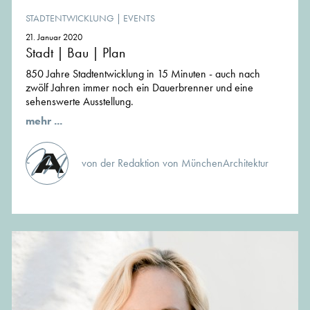
STADTENTWICKLUNG
|
EVENTS
21. Januar 2020
Stadt | Bau | Plan
850 Jahre Stadtentwicklung in 15 Minuten - auch nach
zwölf Jahren immer noch ein Dauerbrenner und eine
sehenswerte Ausstellung.
mehr ...
von der Redaktion von MünchenArchitektur