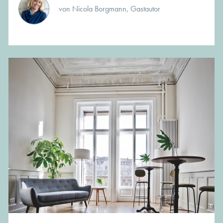
von Nicola Borgmann, Gastautor