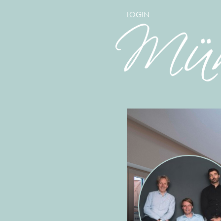
LOGIN