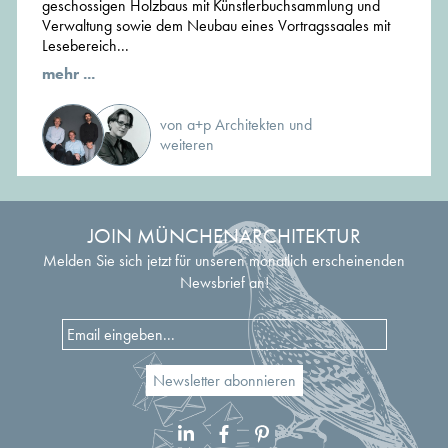
geschossigen Holzbaus mit Künstlerbuchsammlung und
Verwaltung sowie dem Neubau eines Vortragssaales mit
Lesebereich...
mehr ...
von a+p Architekten und
weiteren
JOIN MÜNCHENARCHITEKTUR
Melden Sie sich jetzt für unseren monatlich erscheinenden
Newsbrief an!