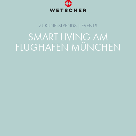
ZUKUNFTSTRENDS
|
EVENTS
SMART LIVING AM
FLUGHAFEN MÜNCHEN