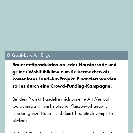
© Kreativbüro Jan Engel
Sauerstoffproduktion an jeder Hausfassade und
grünes Wohlfühlklima zum Selbermachen als
kostenloses Land-Art-Projekt. Finanziert werden
soll es durch eine Crowd-Funding-Kampagne.
Bei dem Projekt handelt es sich um eine Art ‚Vertical
Gardening 2.0', um kinetische Pflanzenvorhänge für
Fenster, ganze Häuser und damit theoretisch komplette
Skylines.