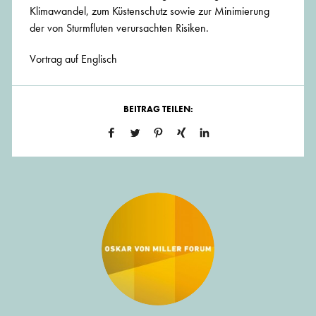
Klimawandel, zum Küstenschutz sowie zur Minimierung
der von Sturmfluten verursachten Risiken.
Vortrag auf Englisch
BEITRAG TEILEN: