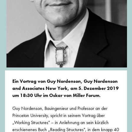
Ein Vortrag von Guy Nordenson, Guy Nordenson
and Associates New York, am 5. Dezember 2019
um 18:30 Uhr im Oskar von Miller Forum.
Guy Nordenson, Bauingenieur und Professor an der
Princeton University, spricht in seinem Vortrag über
„Working Structures" – in Anlehnung an sein kürzlich
erschienenes Buch „Reading Structures", in dem knapp 40