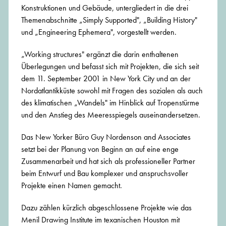
Konstruktionen und Gebäude, untergliedert in die drei
Themenabschnitte „Simply Supported", „Building History"
und „Engineering Ephemera", vorgestellt werden.
„Working structures" ergänzt die darin enthaltenen
Überlegungen und befasst sich mit Projekten, die sich seit
dem 11. September 2001 in New York City und an der
Nordatlantikküste sowohl mit Fragen des sozialen als auch
des klimatischen „Wandels" im Hinblick auf Tropenstürme
und den Anstieg des Meeresspiegels auseinandersetzen.
Das New Yorker Büro Guy Nordenson and Associates
setzt bei der Planung von Beginn an auf eine enge
Zusammenarbeit und hat sich als professioneller Partner
beim Entwurf und Bau komplexer und anspruchsvoller
Projekte einen Namen gemacht.
Dazu zählen kürzlich abgeschlossene Projekte wie das
Menil Drawing Institute im texanischen Houston mit